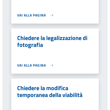
VAI ALLA PAGINA
Chiedere la legalizzazione di
fotografia
VAI ALLA PAGINA
Chiedere la modifica
temporanea della viabilità