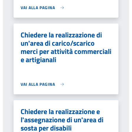
VAI ALLA PAGINA
Chiedere la realizzazione di
un'area di carico/scarico
merci per attività commerciali
e artigianali
VAI ALLA PAGINA
Chiedere la realizzazione e
l'assegnazione di un'area di
sosta per disabili