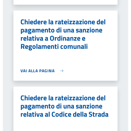
Chiedere la rateizzazione del
pagamento di una sanzione
relativa a Ordinanze e
Regolamenti comunali
VAI ALLA PAGINA
Chiedere la rateizzazione del
pagamento di una sanzione
relativa al Codice della Strada