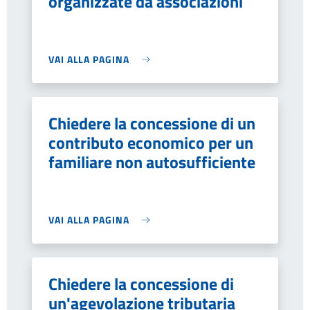
organizzate da associazioni
VAI ALLA PAGINA
Chiedere la concessione di un
contributo economico per un
familiare non autosufficiente
VAI ALLA PAGINA
Chiedere la concessione di
un'agevolazione tributaria