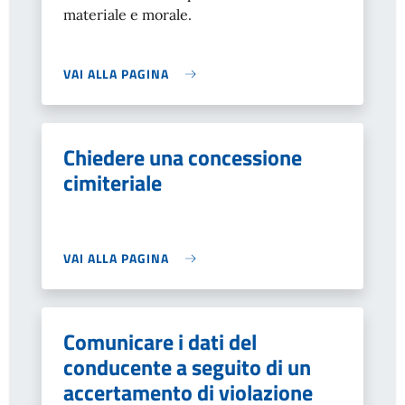
materiale e morale.
VAI ALLA PAGINA
Chiedere una concessione
cimiteriale
VAI ALLA PAGINA
Comunicare i dati del
conducente a seguito di un
accertamento di violazione