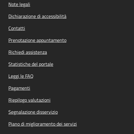
Note legali
Dichiarazione di accessibilità
Contatti
Prenotazione appuntamento
Richiedi assistenza
Statistiche del portale
Leggi le FAQ
Pagamenti
Riepilogo valutazioni
Segnalazione disservizio
Piano di miglioramento dei servizi