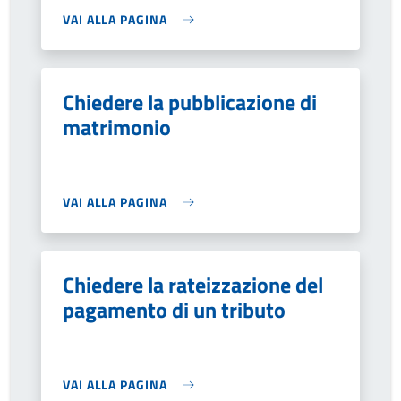
VAI ALLA PAGINA
Chiedere la pubblicazione di
matrimonio
VAI ALLA PAGINA
Chiedere la rateizzazione del
pagamento di un tributo
VAI ALLA PAGINA