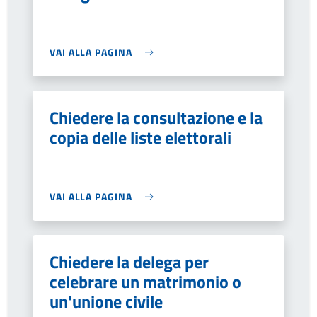
VAI ALLA PAGINA
Chiedere la consultazione e la
copia delle liste elettorali
VAI ALLA PAGINA
Chiedere la delega per
celebrare un matrimonio o
un'unione civile