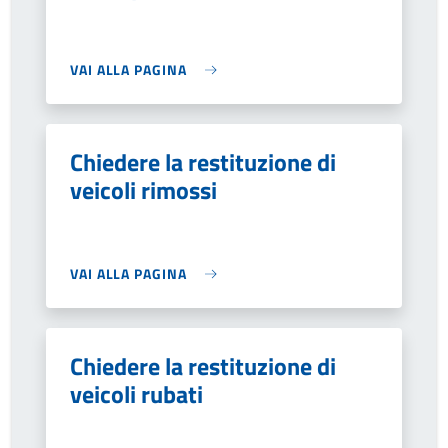
VAI ALLA PAGINA
Chiedere la restituzione di
veicoli rimossi
VAI ALLA PAGINA
Chiedere la restituzione di
veicoli rubati