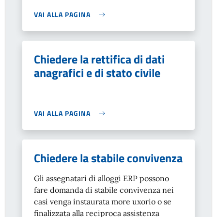
VAI ALLA PAGINA
Chiedere la rettifica di dati
anagrafici e di stato civile
VAI ALLA PAGINA
Chiedere la stabile convivenza
Gli assegnatari di alloggi ERP possono
fare domanda di stabile convivenza nei
casi venga instaurata more uxorio o se
finalizzata alla reciproca assistenza