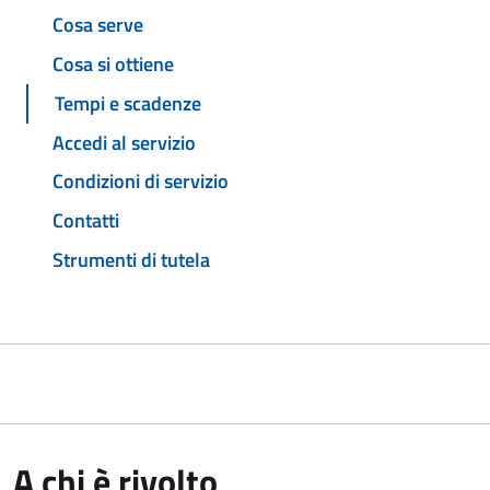
Cosa serve
Cosa si ottiene
Tempi e scadenze
Accedi al servizio
Condizioni di servizio
Contatti
Strumenti di tutela
A chi è rivolto