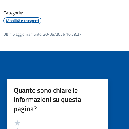
Categorie:
Mobilità e trasporti
Ultimo aggiornamento:
20/05/2026 10:28.27
Quanto sono chiare le
informazioni su questa
pagina?
Valutazione
Valuta 5 stelle su 5