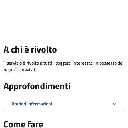
A chi è rivolto
Il servizio è rivolto a tutti i soggetti interessati in possesso dei
requisiti previsti.
Approfondimenti
Ulteriori informazioni
Come fare