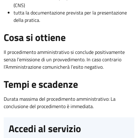
(CNS)
tutta la documentazione prevista per la presentazione
della pratica.
Cosa si ottiene
Il procedimento amministrativo si conclude positivamente
senza l’emissione di un provvedimento. In caso contrario
l’Amministrazione comunicherà l’esito negativo.
Tempi e scadenze
Durata massima del procedimento amministrativo: La
conclusione del procedimento è immediata.
Accedi al servizio