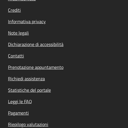
Crediti
Informativa privacy
Note legali
Dichiarazione di accessibilità
Contatti
Prenotazione appuntamento
Richiedi assistenza
Statistiche del portale
Leggi le FAQ
Pagamenti
Riepilogo valutazioni