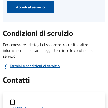
Accedi al servizio
Condizioni di servizio
Per conoscere i dettagli di scadenze, requisiti e altre
informazioni importanti, leggi i termini e le condizioni di
servizio.
Termini e condizioni di servizio
Contatti