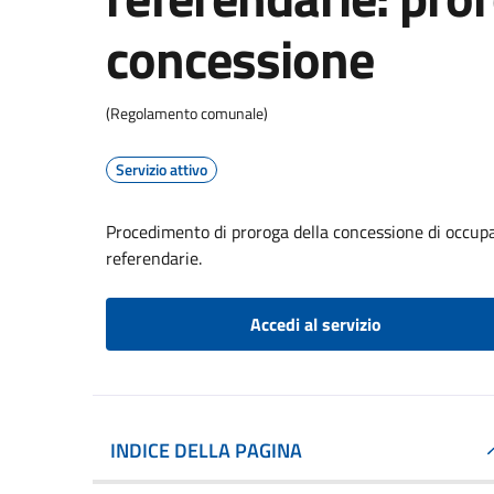
concessione
(Regolamento comunale)
Servizio attivo
Procedimento di proroga della concessione di occupaz
referendarie.
Accedi al servizio
INDICE DELLA PAGINA