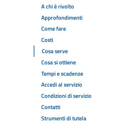
A chi è rivolto
Approfondimenti
Come fare
Costi
Cosa serve
Cosa si ottiene
Tempi e scadenze
Accedi al servizio
Condizioni di servizio
Contatti
Strumenti di tutela