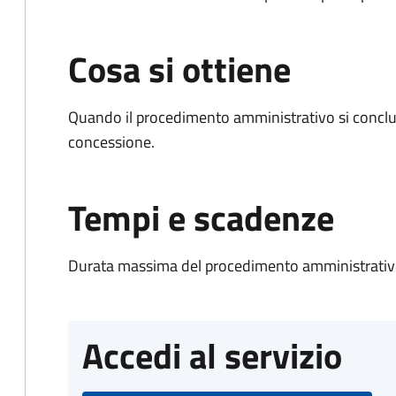
Cosa si ottiene
Quando il procedimento amministrativo si conclu
concessione.
Tempi e scadenze
Durata massima del procedimento amministrativo
Accedi al servizio