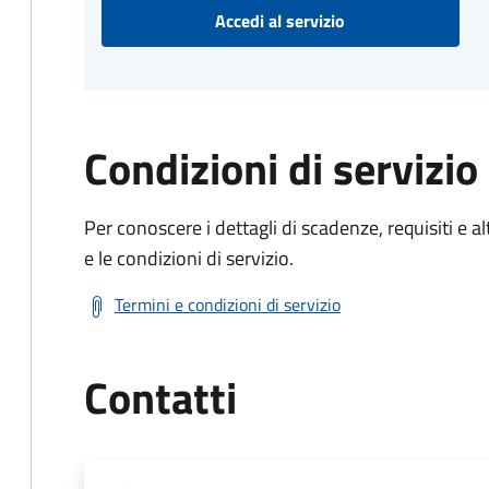
Accedi al servizio
Condizioni di servizio
Per conoscere i dettagli di scadenze, requisiti e al
e le condizioni di servizio.
Termini e condizioni di servizio
Contatti