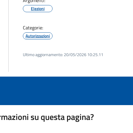
Argomenti:
Elezioni
Categorie:
Autorizzazioni
Ultimo aggiornamento:
20/05/2026 10:25.11
rmazioni su questa pagina?