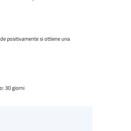
de positivamente si ottiene una
: 30 giorni