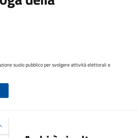
ione suolo pubblico per svolgere attività elettorali e