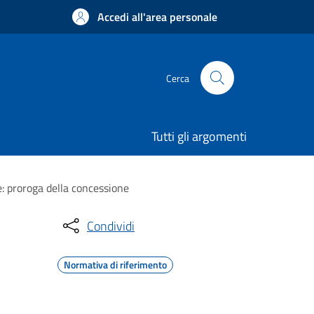
Accedi all'area personale
Cerca
Tutti gli argomenti
e: proroga della concessione
Condividi
Normativa di riferimento