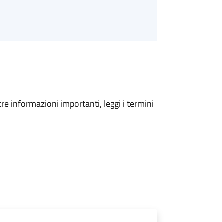
tre informazioni importanti, leggi i termini