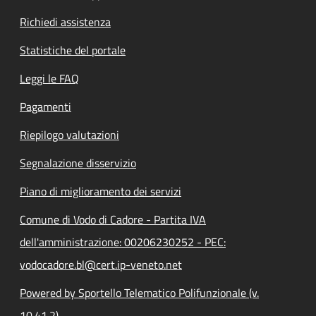
Richiedi assistenza
Statistiche del portale
Leggi le FAQ
Pagamenti
Riepilogo valutazioni
Segnalazione disservizio
Piano di miglioramento dei servizi
Comune di Vodo di Cadore - Partita IVA
dell'amministrazione: 00206230252 - PEC:
vodocadore.bl@cert.ip-veneto.net
Powered by Sportello Telematico Polifunzionale (v.
10.41.2)