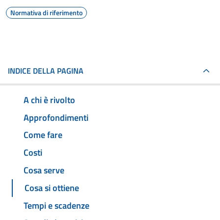
Normativa di riferimento
INDICE DELLA PAGINA
A chi è rivolto
Approfondimenti
Come fare
Costi
Cosa serve
Cosa si ottiene
Tempi e scadenze