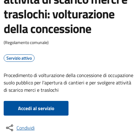
traslochi: volturazione
della concessione
(Regolamento comunale)
Servizio attivo
Procedimento di volturazione della concessione di occupazione
suolo pubblico per l'apertura di cantieri e per svolgere attività
di scarico merci e traslochi
Accedi al servizio
Condividi