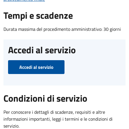
Tempi e scadenze
Durata massima del procedimento amministrativo: 30 giorni
Accedi al servizio
Accedi al servizio
Condizioni di servizio
Per conoscere i dettagli di scadenze, requisiti e altre
informazioni importanti, leggi i termini e le condizioni di
servizio.