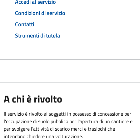
Accedi al servizio
Condizioni di servizio
Contatti
Strumenti di tutela
A chi è rivolto
Il servizio è rivolto ai soggetti in possesso di concessione per
l'occupazione di suolo pubblico per l'apertura di un cantiere e
per svolgere l'attività di scarico merci e traslochi che
intendono chiedere una volturazione.