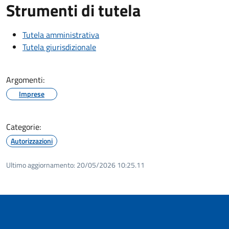
Strumenti di tutela
Tutela amministrativa
Tutela giurisdizionale
Argomenti:
Imprese
Categorie:
Autorizzazioni
Ultimo aggiornamento:
20/05/2026 10:25.11