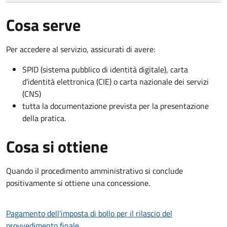
Cosa serve
Per accedere al servizio, assicurati di avere:
SPID (sistema pubblico di identità digitale), carta
d’identità elettronica (CIE) o carta nazionale dei servizi
(CNS)
tutta la documentazione prevista per la presentazione
della pratica.
Cosa si ottiene
Quando il procedimento amministrativo si conclude
positivamente si ottiene una concessione.
Pagamento dell'imposta di bollo per il rilascio del
provvedimento finale