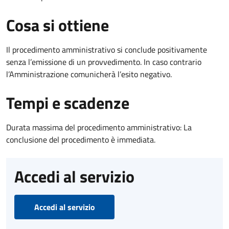
Cosa si ottiene
Il procedimento amministrativo si conclude positivamente
senza l’emissione di un provvedimento. In caso contrario
l’Amministrazione comunicherà l’esito negativo.
Tempi e scadenze
Durata massima del procedimento amministrativo: La
conclusione del procedimento è immediata.
Accedi al servizio
Accedi al servizio