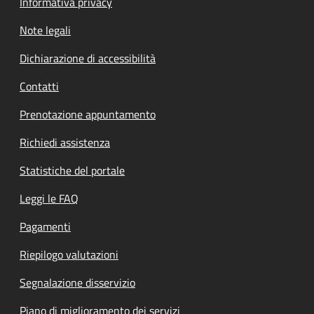
Informativa privacy
Note legali
Dichiarazione di accessibilità
Contatti
Prenotazione appuntamento
Richiedi assistenza
Statistiche del portale
Leggi le FAQ
Pagamenti
Riepilogo valutazioni
Segnalazione disservizio
Piano di miglioramento dei servizi