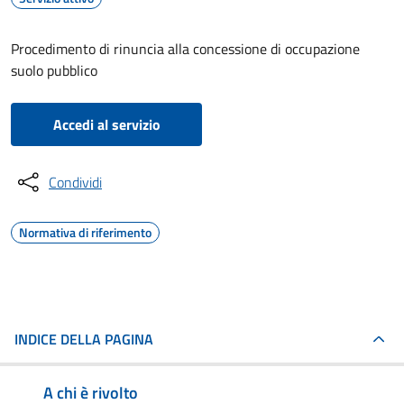
Procedimento di rinuncia alla concessione di occupazione
suolo pubblico
Accedi al servizio
Condividi
Normativa di riferimento
INDICE DELLA PAGINA
A chi è rivolto