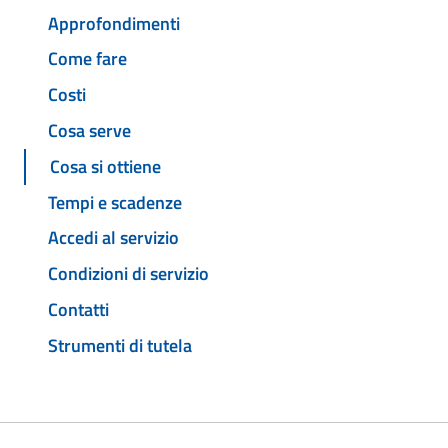
Approfondimenti
Come fare
Costi
Cosa serve
Cosa si ottiene
Tempi e scadenze
Accedi al servizio
Condizioni di servizio
Contatti
Strumenti di tutela