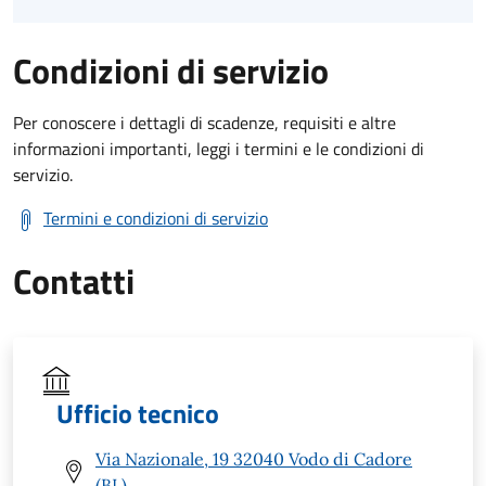
Condizioni di servizio
Per conoscere i dettagli di scadenze, requisiti e altre
informazioni importanti, leggi i termini e le condizioni di
servizio.
Termini e condizioni di servizio
Contatti
Ufficio tecnico
Via Nazionale, 19 32040 Vodo di Cadore
(BL)