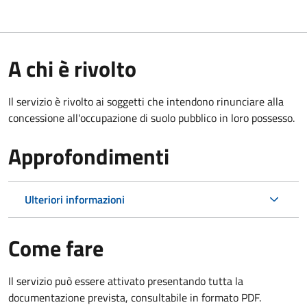
A chi è rivolto
Il servizio è rivolto ai soggetti che intendono rinunciare alla
concessione all'occupazione di suolo pubblico in loro possesso.
Approfondimenti
Ulteriori informazioni
Come fare
Il servizio può essere attivato presentando tutta la
documentazione prevista, consultabile in formato PDF.