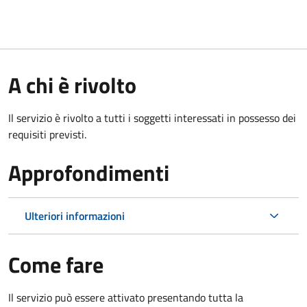
A chi è rivolto
Il servizio è rivolto a tutti i soggetti interessati in possesso dei
requisiti previsti.
Approfondimenti
Ulteriori informazioni
Come fare
Il servizio può essere attivato presentando tutta la