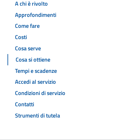
A chi è rivolto
Approfondimenti
Come fare
Costi
Cosa serve
Cosa si ottiene
Tempi e scadenze
Accedi al servizio
Condizioni di servizio
Contatti
Strumenti di tutela