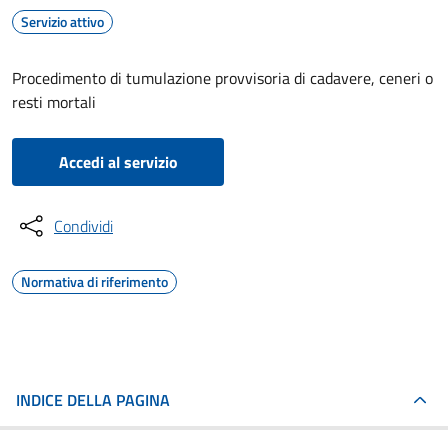
Servizio attivo
Procedimento di tumulazione provvisoria di cadavere, ceneri o
resti mortali
Accedi al servizio
Condividi
Normativa di riferimento
INDICE DELLA PAGINA