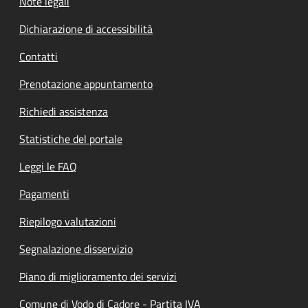
Note legali
Dichiarazione di accessibilità
Contatti
Prenotazione appuntamento
Richiedi assistenza
Statistiche del portale
Leggi le FAQ
Pagamenti
Riepilogo valutazioni
Segnalazione disservizio
Piano di miglioramento dei servizi
Comune di Vodo di Cadore - Partita IVA