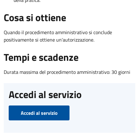
Cosa si ottiene
Quando il procedimento amministrativo si conclude
positivamente si ottiene un'autorizzazione.
Tempi e scadenze
Durata massima del procedimento amministrativo: 30 giorni
Accedi al servizio
Accedi al servizio