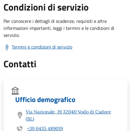
Condizioni di servizio
Per conoscere i dettagli di scadenze, requisiti e altre
informazioni importanti, leggi i termini e le condizioni di
servizio.
Termini e condizioni di servizio
Contatti
Ufficio demografico
Via Nazionale, 19 32040 Vodo di Cadore
(BL)
+39 0435 489019