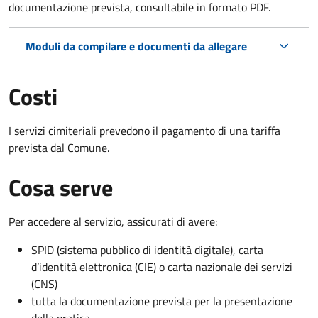
documentazione prevista, consultabile in formato PDF.
Moduli da compilare e documenti da allegare
Costi
I servizi cimiteriali prevedono il pagamento di una tariffa
prevista dal Comune.
Cosa serve
Per accedere al servizio, assicurati di avere:
SPID (sistema pubblico di identità digitale), carta
d’identità elettronica (CIE) o carta nazionale dei servizi
(CNS)
tutta la documentazione prevista per la presentazione
della pratica.