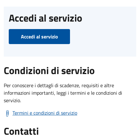
Accedi al servizio
Accedi al servizio
Condizioni di servizio
Per conoscere i dettagli di scadenze, requisiti e altre
informazioni importanti, leggi i termini e le condizioni di
servizio.
Termini e condizioni di servizio
Contatti