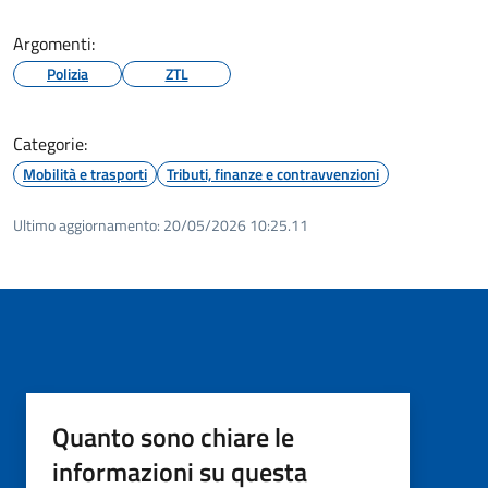
Argomenti:
Polizia
ZTL
Categorie:
Mobilità e trasporti
Tributi, finanze e contravvenzioni
Ultimo aggiornamento:
20/05/2026 10:25.11
Quanto sono chiare le
informazioni su questa