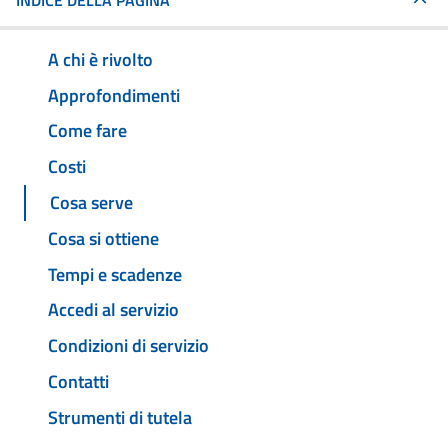
INDICE DELLA PAGINA
A chi è rivolto
Approfondimenti
Come fare
Costi
Cosa serve
Cosa si ottiene
Tempi e scadenze
Accedi al servizio
Condizioni di servizio
Contatti
Strumenti di tutela