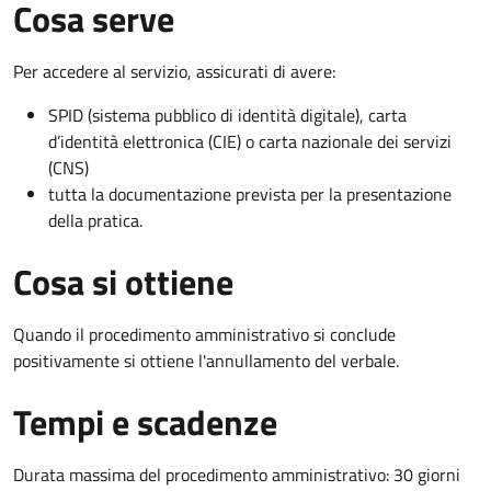
Cosa serve
Per accedere al servizio, assicurati di avere:
SPID (sistema pubblico di identità digitale), carta
d’identità elettronica (CIE) o carta nazionale dei servizi
(CNS)
tutta la documentazione prevista per la presentazione
della pratica.
Cosa si ottiene
Quando il procedimento amministrativo si conclude
positivamente si ottiene l'annullamento del verbale.
Tempi e scadenze
Durata massima del procedimento amministrativo: 30 giorni