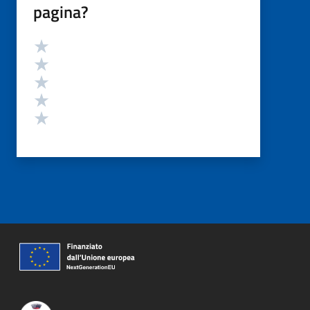
pagina?
Valutazione
Valuta 5 stelle su 5
Valuta 4 stelle su 5
Valuta 3 stelle su 5
Valuta 2 stelle su 5
Valuta 1 stelle su 5