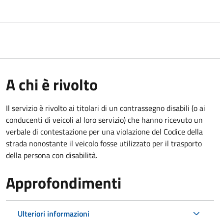
A chi è rivolto
Il servizio è rivolto ai titolari di un contrassegno disabili (o ai
conducenti di veicoli al loro servizio) che hanno ricevuto un
verbale di contestazione per una violazione del Codice della
strada nonostante il veicolo fosse utilizzato per il trasporto
della persona con disabilità.
Approfondimenti
Ulteriori informazioni