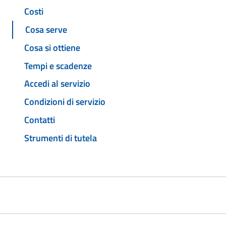
Costi
Cosa serve
Cosa si ottiene
Tempi e scadenze
Accedi al servizio
Condizioni di servizio
Contatti
Strumenti di tutela