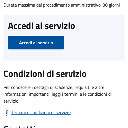
Durata massima del procedimento amministrativo: 30 giorni
Accedi al servizio
Accedi al servizio
Condizioni di servizio
Per conoscere i dettagli di scadenze, requisiti e altre
informazioni importanti, leggi i termini e le condizioni di
servizio.
Termini e condizioni di servizio