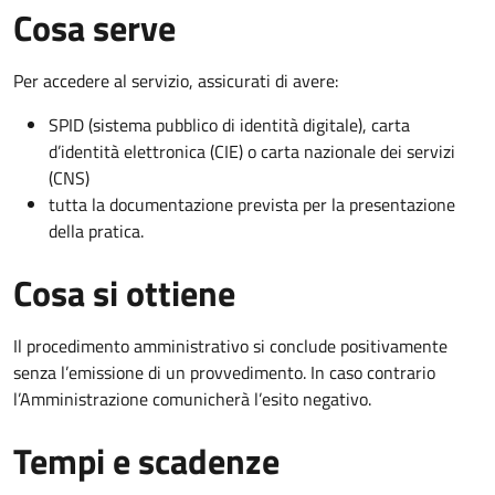
Cosa serve
Per accedere al servizio, assicurati di avere:
SPID (sistema pubblico di identità digitale), carta
d’identità elettronica (CIE) o carta nazionale dei servizi
(CNS)
tutta la documentazione prevista per la presentazione
della pratica.
Cosa si ottiene
Il procedimento amministrativo si conclude positivamente
senza l’emissione di un provvedimento. In caso contrario
l’Amministrazione comunicherà l’esito negativo.
Tempi e scadenze