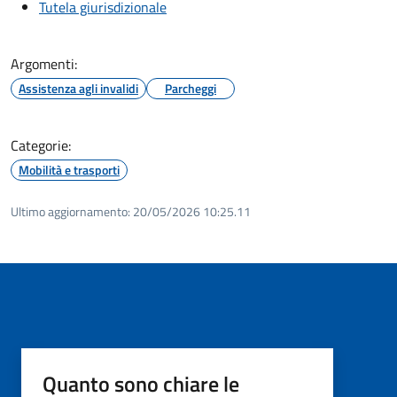
Tutela giurisdizionale
Argomenti:
Assistenza agli invalidi
Parcheggi
Categorie:
Mobilità e trasporti
Ultimo aggiornamento:
20/05/2026 10:25.11
Quanto sono chiare le