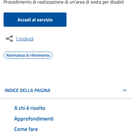
Procedimento di realizzazione di un'area di sosta per disabili
Accedi al servizio
Condividi
Normativa di riferimento
INDICE DELLA PAGINA
A chi è rivolto
Approfondimenti
Come fare