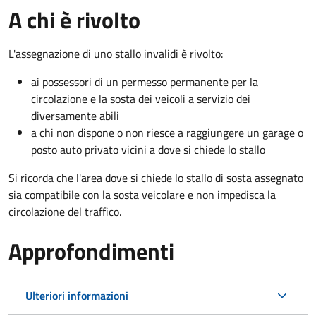
A chi è rivolto
L'assegnazione di uno stallo invalidi è rivolto:
ai possessori di un permesso permanente per la
circolazione e la sosta dei veicoli a servizio dei
diversamente abili
a chi non dispone o non riesce a raggiungere un garage o
posto auto privato vicini a dove si chiede lo stallo
Si ricorda che l'area dove si chiede lo stallo di sosta assegnato
sia compatibile con la sosta veicolare e non impedisca la
circolazione del traffico.
Approfondimenti
Ulteriori informazioni