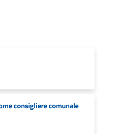
come consigliere comunale