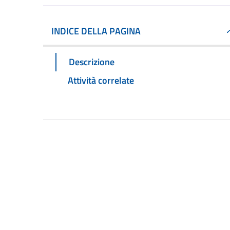
INDICE DELLA PAGINA
Descrizione
Attività correlate