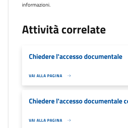
informazioni.
Attività correlate
Chiedere l'accesso documentale
VAI ALLA PAGINA
Chiedere l'accesso documentale 
VAI ALLA PAGINA