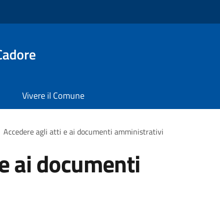
Cadore
Vivere il Comune
Accedere agli atti e ai documenti amministrativi
 e ai documenti