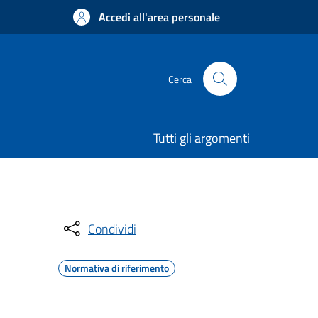
Accedi all'area personale
Cerca
Tutti gli argomenti
Condividi
Normativa di riferimento