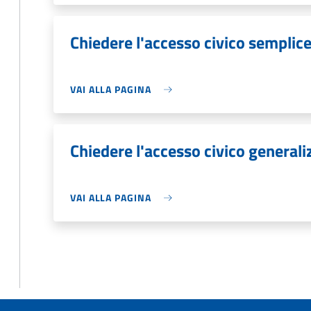
Chiedere l'accesso civico semplic
VAI ALLA PAGINA
Chiedere l'accesso civico generali
VAI ALLA PAGINA