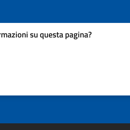
rmazioni su questa pagina?