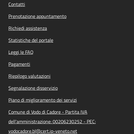
Contatti
Prenotazione appuntamento
Richiedi assistenza
Statistiche del portale
Leggi le FAQ
Pagamenti
Riepilogo valutazioni
Segnalazione disservizio
Piano di miglioramento dei servizi
Comune di Vodo di Cadore - Partita IVA
dell'amministrazione: 00206230252 - PEC:
vodocadore.bl@cert.ip-veneto.net