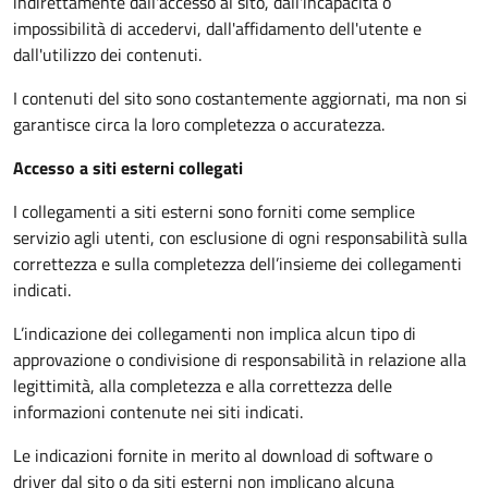
indirettamente dall'accesso al sito, dall'incapacità o
impossibilità di accedervi, dall'affidamento dell'utente e
dall'utilizzo dei contenuti.
I contenuti del sito sono costantemente aggiornati, ma non si
garantisce circa la loro completezza o accuratezza.
Accesso a siti esterni collegati
I collegamenti a siti esterni sono forniti come semplice
servizio agli utenti, con esclusione di ogni responsabilità sulla
correttezza e sulla completezza dell’insieme dei collegamenti
indicati.
L’indicazione dei collegamenti non implica alcun tipo di
approvazione o condivisione di responsabilità in relazione alla
legittimità, alla completezza e alla correttezza delle
informazioni contenute nei siti indicati.
Le indicazioni fornite in merito al download di software o
driver dal sito o da siti esterni non implicano alcuna