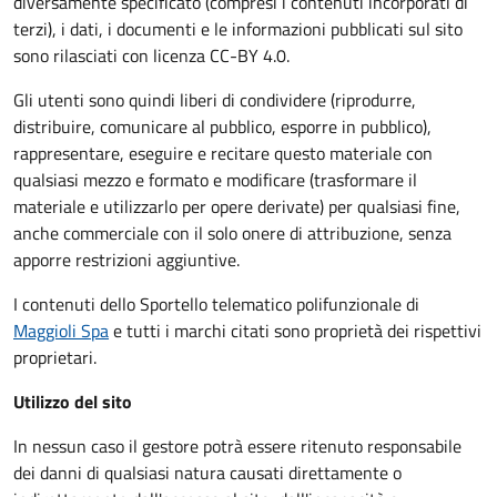
diversamente specificato (compresi i contenuti incorporati di
terzi), i dati, i documenti e le informazioni pubblicati sul sito
sono rilasciati con licenza CC-BY 4.0.
Gli utenti sono quindi liberi di condividere (riprodurre,
distribuire, comunicare al pubblico, esporre in pubblico),
rappresentare, eseguire e recitare questo materiale con
qualsiasi mezzo e formato e modificare (trasformare il
materiale e utilizzarlo per opere derivate) per qualsiasi fine,
anche commerciale con il solo onere di attribuzione, senza
apporre restrizioni aggiuntive.
I contenuti dello Sportello telematico polifunzionale
di
Maggioli Spa
e tutti i marchi citati sono proprietà dei rispettivi
proprietari.
Utilizzo del sito
In nessun caso il gestore potrà essere ritenuto responsabile
dei danni di qualsiasi natura causati direttamente o