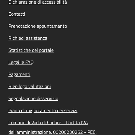
Dichiarazione di accessibilità
Contatti
Prenotazione appuntamento
Richiedi assistenza
Statistiche del portale
Leggi le FAQ
Pagamenti
Riepilogo valutazioni
Segnalazione disservizio
Piano di miglioramento dei servizi
Comune di Vodo di Cadore - Partita IVA
dell'amministrazione: 00206230252 - PEC: