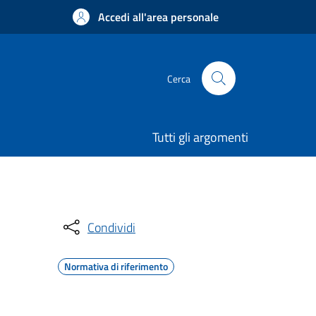
Accedi all'area personale
Cerca
Tutti gli argomenti
Condividi
Normativa di riferimento