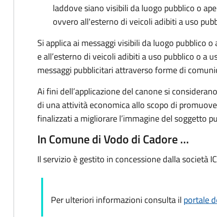
laddove siano visibili da luogo pubblico o ape
ovvero all'esterno di veicoli adibiti a uso pub
Si applica ai messaggi visibili da luogo pubblico o
e all’esterno di veicoli adibiti a uso pubblico o a 
messaggi pubblicitari attraverso forme di comunic
Ai fini dell’applicazione del canone si considerano 
di una attività economica allo scopo di promuove
finalizzati a migliorare l’immagine del soggetto pu
In Comune di Vodo di Cadore …
Il servizio è gestito in concessione dalla società IC
Per ulteriori informazioni consulta il
portale d