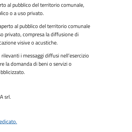
rto al pubblico del territorio comunale,
blico o a uso privato.
 aperto al pubblico del territorio comunale
uso privato, compresa la diffusione di
azione visive o acustiche.
rilevanti i messaggi diffusi nell’esercizio
re la domanda di beni o servizi o
bblicizzato.
A srl.
edicato.