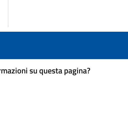
rmazioni su questa pagina?