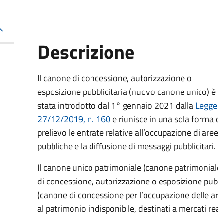
Descrizione
Il canone di concessione, autorizzazione o
esposizione pubblicitaria (nuovo canone unico) è
stata introdotto dal 1° gennaio 2021 dalla
Legge
27/12/2019, n. 160
e riunisce in una sola forma 
prelievo le entrate relative all’occupazione di aree
pubbliche e la diffusione di messaggi pubblicitari.
Il canone unico patrimoniale (canone patrimonial
di concessione, autorizzazione o esposizione pubb
(canone di concessione per l’occupazione delle ar
al patrimonio indisponibile, destinati a mercati rea