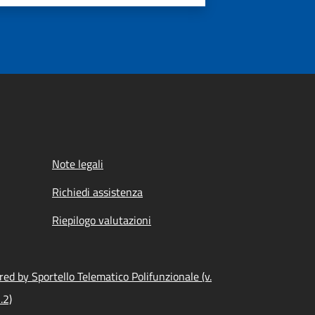
Note legali
Richiedi assistenza
Riepilogo valutazioni
ed by Sportello Telematico Polifunzionale (v.
.2)