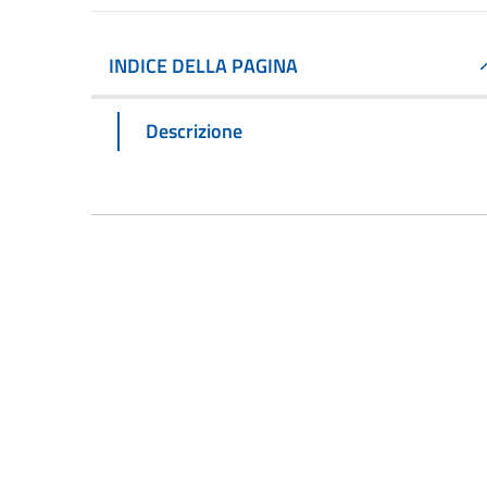
INDICE DELLA PAGINA
Descrizione