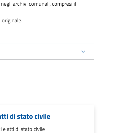
 negli archivi comunali, compresi il
 originale.
tti di stato civile
 e atti di stato civile