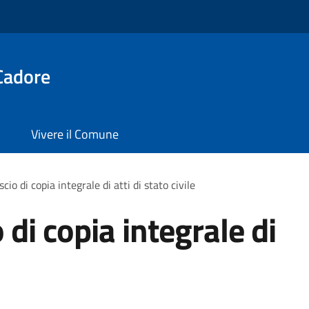
Cadore
Vivere il Comune
scio di copia integrale di atti di stato civile
o di copia integrale di