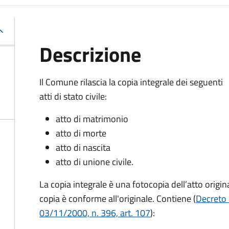
Descrizione
Il Comune rilascia la copia integrale dei seguenti
atti di stato civile:
atto di matrimonio
atto di morte
atto di nascita
atto di unione civile.
La copia integrale è una fotocopia dell’atto origina
copia è conforme all'originale. Contiene (
Decreto 
03/11/2000, n. 396, art. 107
):