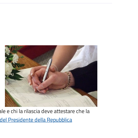
le e chi la rilascia deve attestare che la
del Presidente della Repubblica