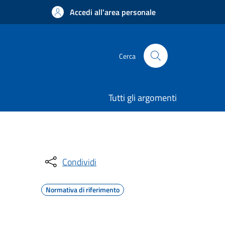
Accedi all'area personale
Cerca
Tutti gli argomenti
Condividi
Normativa di riferimento