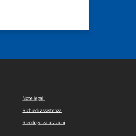
Note legali
Richiedi assistenza
Riepilogo valutazioni