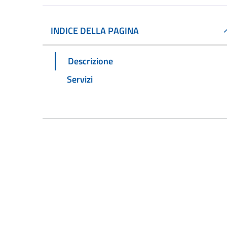
INDICE DELLA PAGINA
Descrizione
Servizi