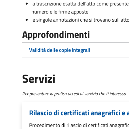
la trascrizione esatta dell'atto come presente
numero e le firme apposte
le singole annotazioni che si trovano sull'atto
Approfondimenti
Validità delle copie integrali
Servizi
Per presentare la pratica accedi al servizio che ti interessa
Rilascio di certificati anagrafici e a
Procedimento di rilascio di certificati anagrafici