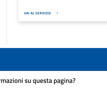
VAI AL SERVIZIO
rmazioni su questa pagina?