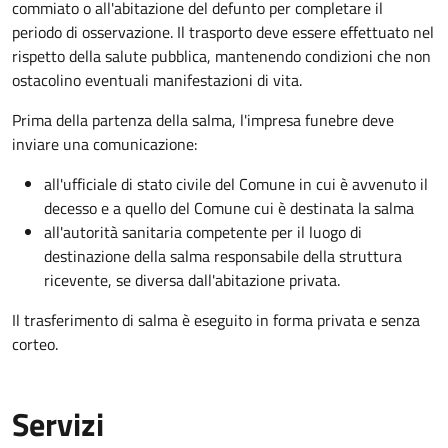
commiato o all'abitazione del defunto per
completare il
periodo di osservazione. Il trasporto deve essere effettuato nel
rispetto della salute pubblica, mantenendo condizioni che non
ostacolino eventuali manifestazioni di vita
.
Prima della partenza della salma, l'impresa funebre deve
inviare una comunicazione:
all'ufficiale di stato civile del Comune in cui è avvenuto il
decesso e a quello del Comune cui è destinata la salma
all'autorità sanitaria competente per il luogo di
destinazione della salma responsabile della struttura
ricevente, se diversa dall'abitazione privata.
Il trasferimento di salma è eseguito in forma privata e senza
corteo.
Servizi