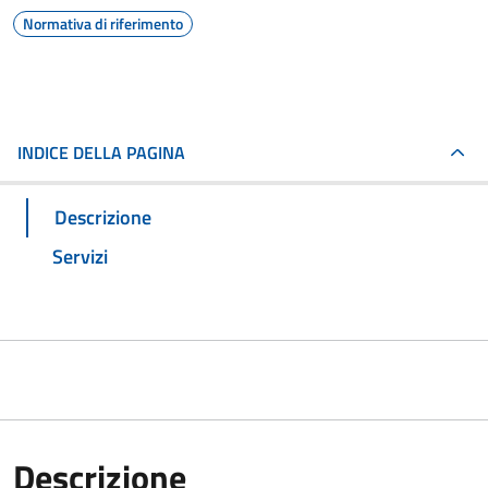
Normativa di riferimento
INDICE DELLA PAGINA
Descrizione
Servizi
Descrizione