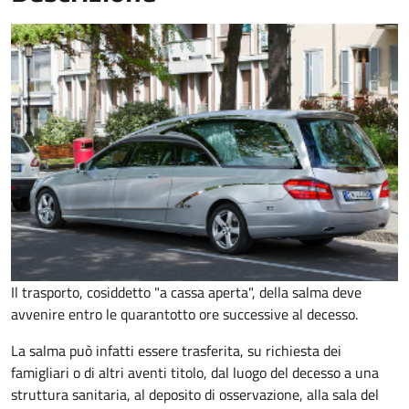
Il trasporto, cosiddetto "a cassa aperta", della salma deve
avvenire entro le quarantotto ore successive al decesso.
La salma può infatti essere trasferita, su richiesta dei
famigliari o di altri aventi titolo, dal luogo del decesso a una
struttura sanitaria, al deposito di osservazione, alla sala del