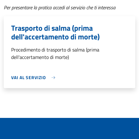
Per presentare la pratica accedi al servizio che ti interessa
Trasporto di salma (prima
dell'accertamento di morte)
Procedimento di trasporto di salma (prima
dell'accertamento di morte)
VAI AL SERVIZIO