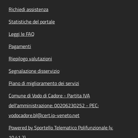
Richiedi assistenza
Statistiche del portale
Leggi le FAQ
Pagamenti
Riepilogo valutazioni
Segnalazione disservizio
Piano di miglioramento dei servizi
Comune di Vodo di Cadore - Partita IVA
dell'amministrazione: 00206230252 - PEC:
vodocadore.bl@cert.ip-veneto.net
Powered by Sportello Telematico Polifunzionale (v.
10.41.2)