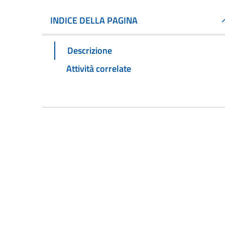
INDICE DELLA PAGINA
Descrizione
Attività correlate