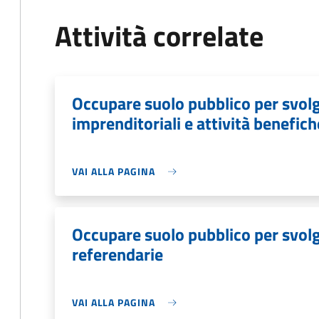
Attività correlate
Occupare suolo pubblico per svolg
imprenditoriali e attività benefich
VAI ALLA PAGINA
Occupare suolo pubblico per svolge
referendarie
VAI ALLA PAGINA