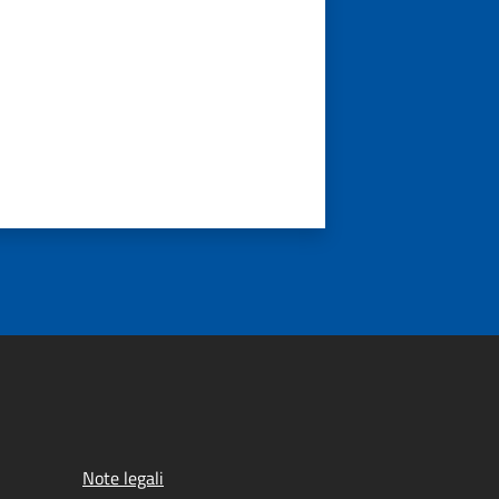
Note legali