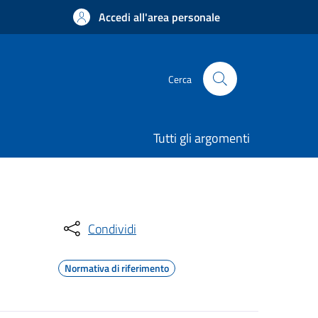
Accedi all'area personale
Cerca
Tutti gli argomenti
Condividi
Normativa di riferimento