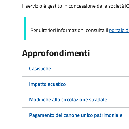
Il servizio è gestito in concessione dalla società IC
Per ulteriori informazioni consulta il
portale d
Approfondimenti
Casistiche
Impatto acustico
Modifiche alla circolazione stradale
Pagamento del canone unico patrimoniale