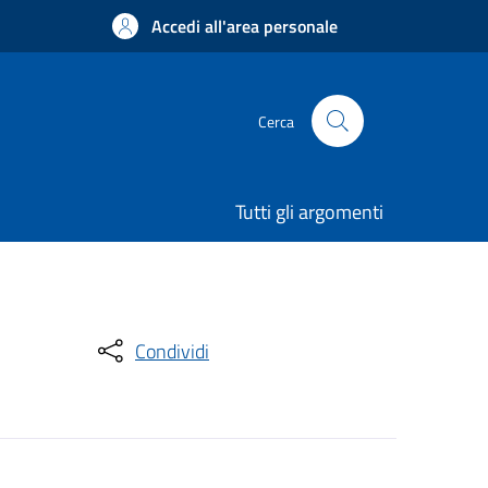
Accedi all'area personale
Cerca
Tutti gli argomenti
Condividi