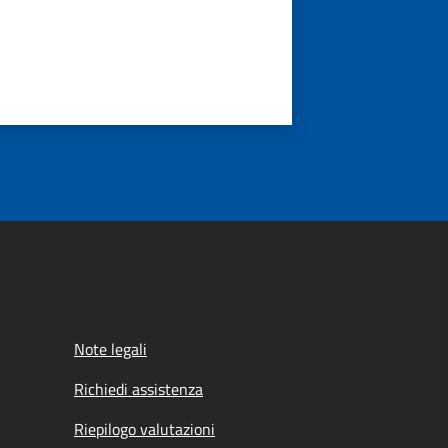
Note legali
Richiedi assistenza
Riepilogo valutazioni