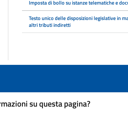
Imposta di bollo su istanze telematiche e doc
Testo unico delle disposizioni legislative in ma
altri tributi indiretti
rmazioni su questa pagina?