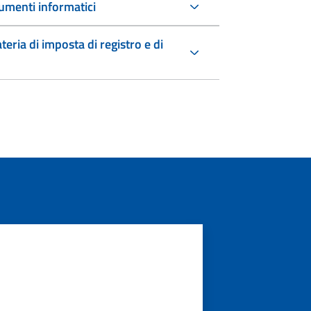
umenti informatici
teria di imposta di registro e di