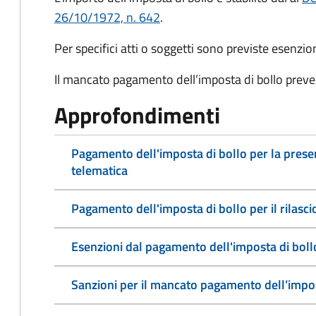
26/10/1972, n. 642
.
Per specifici atti o soggetti sono previste esenzi
Il mancato pagamento dell’imposta di bollo preve
Approfondimenti
Pagamento dell'imposta di bollo per la pres
telematica
Pagamento dell'imposta di bollo per il rilasc
Esenzioni dal pagamento dell'imposta di boll
Sanzioni per il mancato pagamento dell’impos