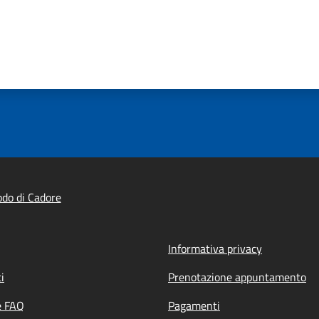
do di Cadore
Informativa privacy
i
Prenotazione appuntamento
e FAQ
Pagamenti