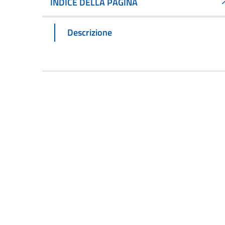
INDICE DELLA PAGINA
Descrizione