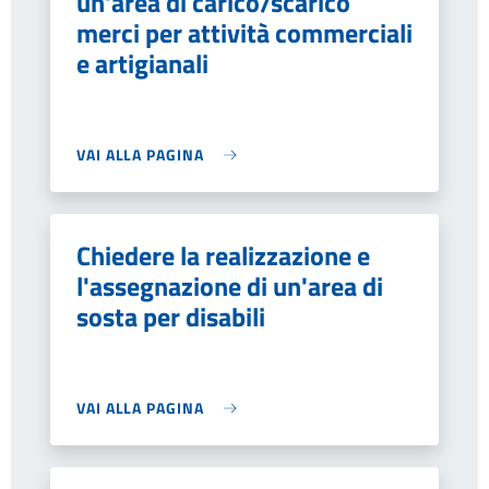
un'area di carico/scarico
merci per attività commerciali
e artigianali
VAI ALLA PAGINA
Chiedere la realizzazione e
l'assegnazione di un'area di
sosta per disabili
VAI ALLA PAGINA