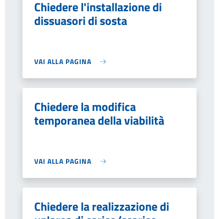
Chiedere l'installazione di
dissuasori di sosta
VAI ALLA PAGINA
Chiedere la modifica
temporanea della viabilità
VAI ALLA PAGINA
Chiedere la realizzazione di