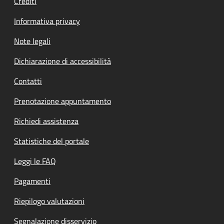
Crediti
Informativa privacy
Note legali
Dichiarazione di accessibilità
Contatti
Prenotazione appuntamento
Richiedi assistenza
Statistiche del portale
Leggi le FAQ
Pagamenti
Riepilogo valutazioni
Segnalazione disservizio