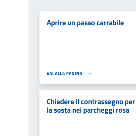
Aprire un passo carrabile
VAI ALLA PAGINA
Chiedere il contrassegno per
la sosta nei parcheggi rosa