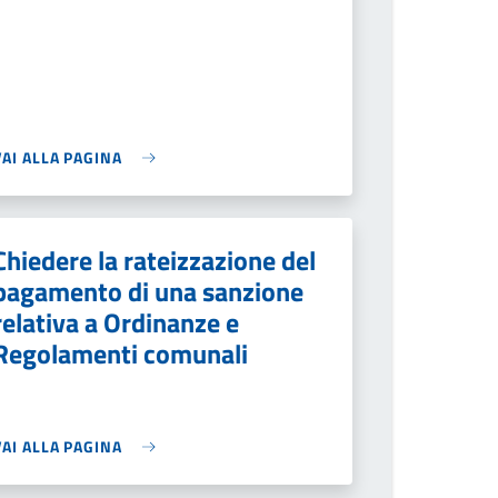
VAI ALLA PAGINA
Chiedere la rateizzazione del
pagamento di una sanzione
relativa a Ordinanze e
Regolamenti comunali
VAI ALLA PAGINA