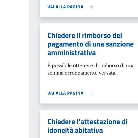
VAI ALLA PAGINA
Chiedere il rimborso del
pagamento di una sanzione
amministrativa
È possibile ottenere il rimborso di una
somma erroneamente versata.
VAI ALLA PAGINA
Chiedere l'attestazione di
idoneità abitativa