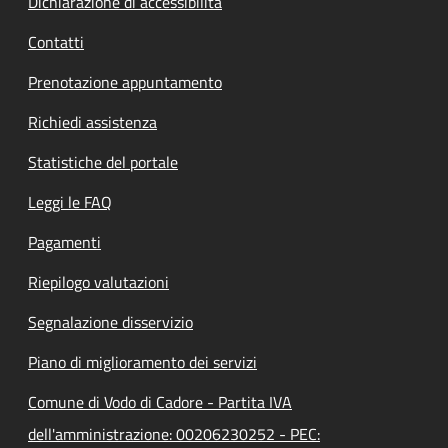
Dichiarazione di accessibilità
Contatti
Prenotazione appuntamento
Richiedi assistenza
Statistiche del portale
Leggi le FAQ
Pagamenti
Riepilogo valutazioni
Segnalazione disservizio
Piano di miglioramento dei servizi
Comune di Vodo di Cadore - Partita IVA
dell'amministrazione: 00206230252 - PEC: