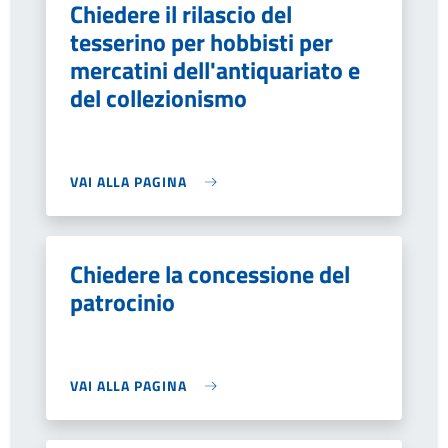
Chiedere il rilascio del
tesserino per hobbisti per
mercatini dell'antiquariato e
del collezionismo
VAI ALLA PAGINA
Chiedere la concessione del
patrocinio
VAI ALLA PAGINA