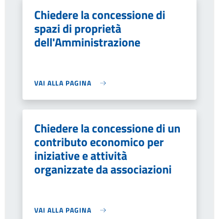
Chiedere la concessione di
spazi di proprietà
dell'Amministrazione
VAI ALLA PAGINA
Chiedere la concessione di un
contributo economico per
iniziative e attività
organizzate da associazioni
VAI ALLA PAGINA