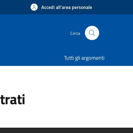
Accedi all'area personale
Cerca
Tutti gli argomenti
trati