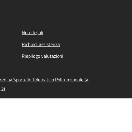
Note legali
Richiedi assistenza
Riepilogo valutazioni
ed by Sportello Telematico Polifunzionale (v.
.2)