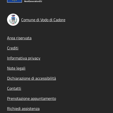
Comune di Vodo di Cadore
Footer menu
Area riservata
Crediti
Informativa privacy
Note legali
Dichiarazione di accessibilità
Contatti
Prenotazione appuntamento
Richiedi assistenza