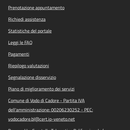
Prenotazione appuntamento
Richiedi assistenza
Statistiche del portale
Leggi le FAQ
Pagamenti
Riepilogo valutazioni
Segnalazione disservizio
Piano di miglioramento dei servizi
Comune di Vodo di Cadore - Partita IVA
dell'amministrazione: 00206230252 - PEC:
vodocadore.bl@cert.ip-veneto.net