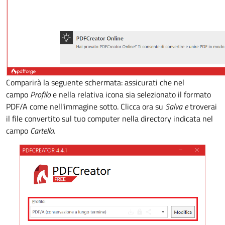
Comparirà la seguente schermata: assicurati che nel
campo
Profilo
e nella relativa icona sia selezionato il formato
PDF/A come nell'immagine sotto. Clicca ora su
Salva e
troverai
il file convertito sul tuo computer nella directory indicata nel
campo
Cartella
.