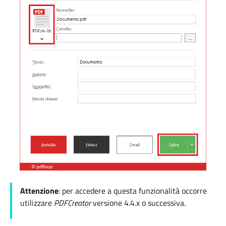
Attenzione
: per accedere a questa funzionalità occorre
utilizzare
PDFCreator
versione 4.4.x o successiva.