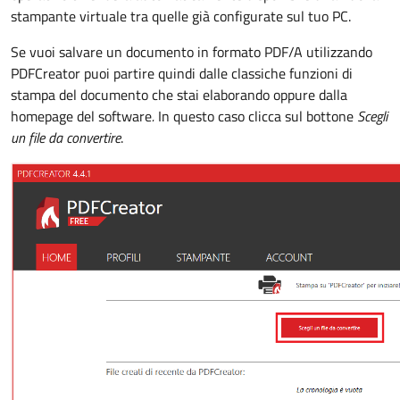
stampante virtuale tra quelle già configurate sul tuo PC.
Se vuoi salvare un documento in formato PDF/A utilizzando
PDFCreator puoi partire quindi dalle classiche funzioni di
stampa del documento che stai elaborando oppure dalla
homepage del software
.
In questo caso clicca sul bottone
Scegli
un file da convertire
.