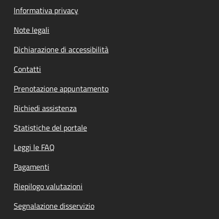
Informativa privacy
Note legali
Dichiarazione di accessibilità
Contatti
Prenotazione appuntamento
Richiedi assistenza
Statistiche del portale
Leggi le FAQ
Pagamenti
Riepilogo valutazioni
Segnalazione disservizio