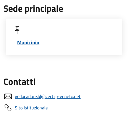
Sede principale
Municipio
Contatti
vodocadore.bl@cert.ip-veneto.net
Sito Istituzionale