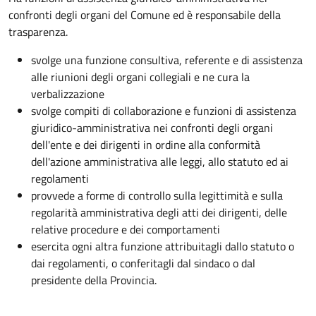
confronti degli organi del Comune ed è responsabile della
trasparenza.
svolge una funzione consultiva, referente e di assistenza
alle riunioni degli organi collegiali e ne cura la
verbalizzazione
svolge compiti di collaborazione e funzioni di assistenza
giuridico-amministrativa nei confronti degli organi
dell'ente e dei dirigenti in ordine alla conformità
dell'azione amministrativa alle leggi, allo statuto ed ai
regolamenti
provvede a forme di controllo sulla legittimità e sulla
regolarità amministrativa degli atti dei dirigenti, delle
relative procedure e dei comportamenti
esercita ogni altra funzione attribuitagli dallo statuto o
dai regolamenti, o conferitagli dal sindaco o dal
presidente della Provincia.