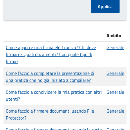
Ambito
Come apporre una firma elettronica? Chi deve
Generale
firmare? Quali documenti? Con quale tipo di
firma?
Come faccio a completare la presentazione di
Generale
una pratica che ho già iniziato a compilare?
Come faccio a condividere la mia pratica con altri
Generale
utenti?
Come faccio a firmare documenti usando File
Generale
Protector?
Come faccio a firmare documenti usando la carta
Generale