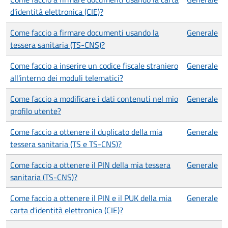
d'identità elettronica (CIE)?
Come faccio a firmare documenti usando la
Generale
tessera sanitaria (TS-CNS)?
Come faccio a inserire un codice fiscale straniero
Generale
all'interno dei moduli telematici?
Come faccio a modificare i dati contenuti nel mio
Generale
profilo utente?
Come faccio a ottenere il duplicato della mia
Generale
tessera sanitaria (TS e TS-CNS)?
Come faccio a ottenere il PIN della mia tessera
Generale
sanitaria (TS-CNS)?
Come faccio a ottenere il PIN e il PUK della mia
Generale
carta d'identità elettronica (CIE)?