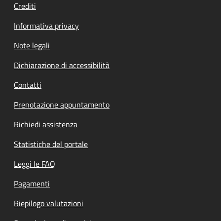
Crediti
Informativa privacy
Note legali
Dichiarazione di accessibilità
Contatti
Prenotazione appuntamento
Richiedi assistenza
Statistiche del portale
Leggi le FAQ
Pagamenti
Riepilogo valutazioni