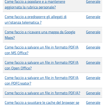
Come faccio a popolare e a mantenere
Generale
aggiornata la rubrica personale?
Come faccio a predisporre gli allegati di
Generale
un'istanza telematica ?
Come faccio a ricavare una mappa da Google
Generale
Maps?
Come faccio a salvare un file in formato PDF/A
Generale
con MS Office?
Come faccio a salvare un file in formato PDF/A
Generale
con Open Office?
Come faccio a salvare un file in formato PDF/A
Generale
con PDFCreator?
Come faccio a salvare un file in formato PDF/A?
Generale
Come faccio a svuotare le cache del browser se
Generale