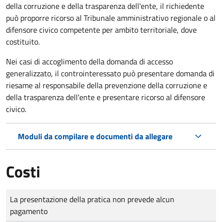
della corruzione e della trasparenza dell'ente, il richiedente
può proporre ricorso al Tribunale amministrativo regionale o al
difensore civico competente per ambito territoriale, dove
costituito.
Nei casi di accoglimento della domanda di accesso
generalizzato, il controinteressato può presentare domanda di
riesame al responsabile della prevenzione della corruzione e
della trasparenza dell'ente e presentare ricorso al difensore
civico.
Moduli da compilare e documenti da allegare
Costi
Tipo di pagamento
Importo
La presentazione della pratica non prevede alcun
pagamento