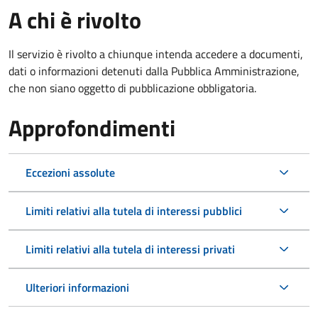
A chi è rivolto
Il servizio è rivolto a chiunque intenda accedere a documenti,
dati o informazioni detenuti dalla Pubblica Amministrazione,
che non siano oggetto di pubblicazione obbligatoria.
Approfondimenti
Eccezioni assolute
Limiti relativi alla tutela di interessi pubblici
Limiti relativi alla tutela di interessi privati
Ulteriori informazioni