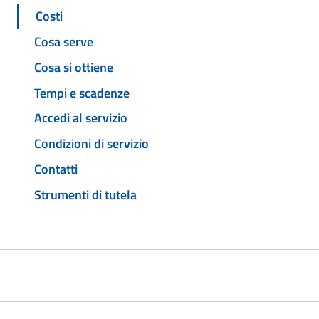
Costi
Cosa serve
Cosa si ottiene
Tempi e scadenze
Accedi al servizio
Condizioni di servizio
Contatti
Strumenti di tutela