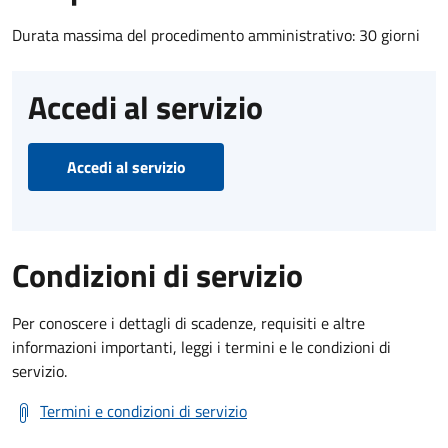
Durata massima del procedimento amministrativo: 30 giorni
Accedi al servizio
Accedi al servizio
Condizioni di servizio
Per conoscere i dettagli di scadenze, requisiti e altre
informazioni importanti, leggi i termini e le condizioni di
servizio.
Termini e condizioni di servizio