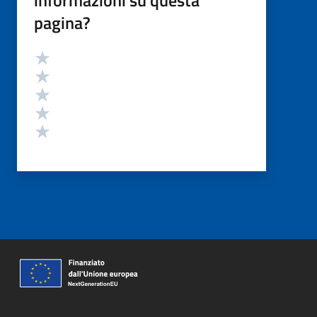
pagina?
Valutazione
Valuta 5 stelle su 5
Valuta 4 stelle su 5
Valuta 3 stelle su 5
Valuta 2 stelle su 5
Valuta 1 stelle su 5