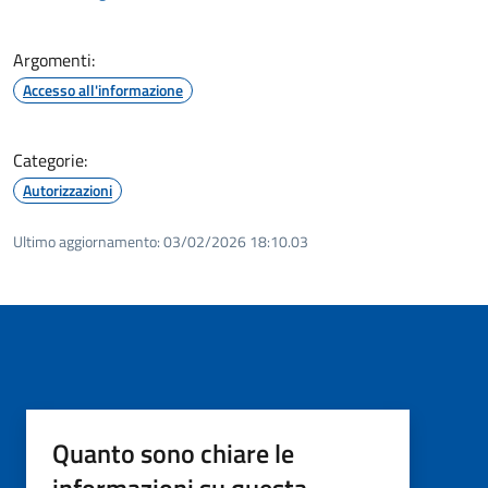
Argomenti:
Accesso all'informazione
Categorie:
Autorizzazioni
Ultimo aggiornamento:
03/02/2026 18:10.03
Quanto sono chiare le
informazioni su questa