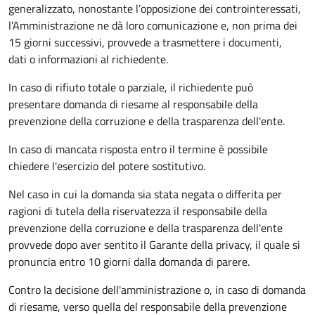
generalizzato, nonostante l’opposizione dei controinteressati,
l’Amministrazione ne dà loro comunicazione e, non prima dei
15 giorni successivi, provvede a trasmettere i documenti,
dati o informazioni al richiedente.
In caso di rifiuto totale o parziale, il richiedente può
presentare domanda di riesame al responsabile della
prevenzione della corruzione e della trasparenza dell'ente.
In caso di mancata risposta entro il termine è possibile
chiedere l'esercizio del potere sostitutivo.
Nel caso in cui la domanda sia stata negata o differita per
ragioni di tutela della riservatezza il responsabile della
prevenzione della corruzione e della trasparenza dell'ente
provvede dopo aver sentito il Garante della privacy, il quale si
pronuncia entro 10 giorni dalla domanda di parere.
Contro la decisione dell'amministrazione o, in caso di domanda
di riesame, verso quella del responsabile della prevenzione