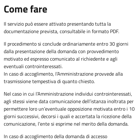
Come fare
Il servizio può essere attivato presentando tutta la
documentazione prevista, consultabile in formato PDF.
Il procedimento si conclude ordinariamente entro 30 giorni
dalla presentazione della domanda con provvedimento
motivato ed espresso comunicato al richiedente e agli
eventuali controinteressati.
In caso di accoglimento, l’Amministrazione provvede alla
trasmissione tempestiva di quanto chiesto.
Nel caso in cui l’Amministrazione individui controinteressati,
agli stessi viene data comunicazione dell’istanza inoltrata per
permettere loro un’eventuale opposizione motivata entro i 10
giorni successivi, decorsi i quali e accertata la ricezione della
comunicazione, l’ente si esprime nel merito della domanda.
In caso di accoglimento della domanda di accesso