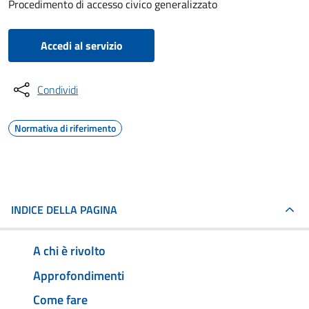
Procedimento di accesso civico generalizzato
Accedi al servizio
Condividi
Normativa di riferimento
INDICE DELLA PAGINA
A chi è rivolto
Approfondimenti
Come fare