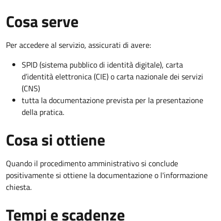
Cosa serve
Per accedere al servizio, assicurati di avere:
SPID (sistema pubblico di identità digitale), carta
d’identità elettronica (CIE) o carta nazionale dei servizi
(CNS)
tutta la documentazione prevista per la presentazione
della pratica.
Cosa si ottiene
Quando il procedimento amministrativo si conclude
positivamente si ottiene la documentazione o l'informazione
chiesta.
Tempi e scadenze