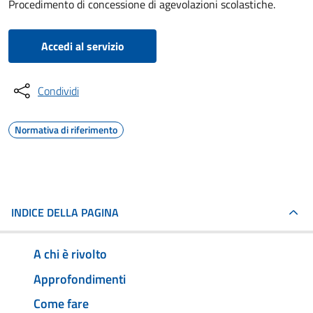
Procedimento di concessione di agevolazioni scolastiche.
Accedi al servizio
Condividi
Normativa di riferimento
INDICE DELLA PAGINA
A chi è rivolto
Approfondimenti
Come fare