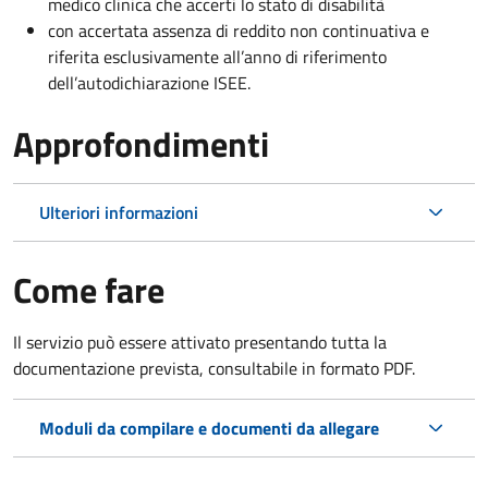
medico clinica che accerti lo stato di disabilità
con accertata assenza di reddito non continuativa e
riferita esclusivamente all’anno di riferimento
dell’autodichiarazione ISEE.
Approfondimenti
Ulteriori informazioni
Come fare
Il servizio può essere attivato presentando tutta la
documentazione prevista, consultabile in formato PDF.
Moduli da compilare e documenti da allegare