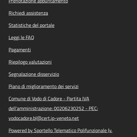
Prenotazione appuntamento
Richiedi assistenza
Statistiche del portale
Leggi le FAQ
Pagamenti
Riepilogo valutazioni
Segnalazione disservizio
Piano di miglioramento dei servizi
Comune di Vodo di Cadore - Partita IVA
dell'amministrazione: 00206230252 - PEC:
vodocadore.bl@cert.ip-veneto.net
Powered by Sportello Telematico Polifunzionale (v.