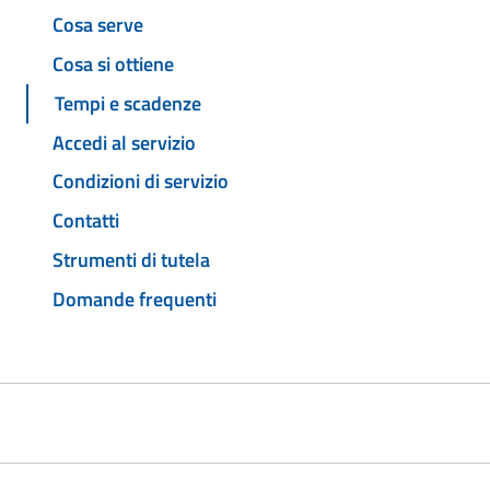
Cosa serve
Cosa si ottiene
Tempi e scadenze
Accedi al servizio
Condizioni di servizio
Contatti
Strumenti di tutela
Domande frequenti