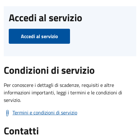
Accedi al servizio
Accedi al servizio
Condizioni di servizio
Per conoscere i dettagli di scadenze, requisiti e altre
informazioni importanti, leggi i termini e le condizioni di
servizio.
Termini e condizioni di servizio
Contatti