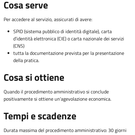
Cosa serve
Per accedere al servizio, assicurati di avere:
SPID (sistema pubblico di identità digitale), carta
d’identità elettronica (CIE) o carta nazionale dei servizi
(CNS)
tutta la documentazione prevista per la presentazione
della pratica.
Cosa si ottiene
Quando il procedimento amministrativo si conclude
positivamente si ottiene un'agevolazione economica.
Tempi e scadenze
Durata massima del procedimento amministrativo: 30 giorni