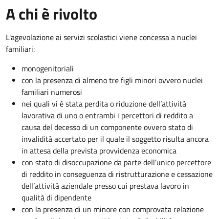
A chi è rivolto
L'agevolazione ai servizi scolastici viene concessa a nuclei
familiari:
monogenitoriali
con la presenza di almeno tre figli minori ovvero nuclei
familiari numerosi
nei quali vi è stata perdita o riduzione dell’attività
lavorativa di uno o entrambi i percettori di reddito a
causa del decesso di un componente ovvero stato di
invalidità accertato per il quale il soggetto risulta ancora
in attesa della prevista provvidenza economica
con stato di disoccupazione da parte dell’unico percettore
di reddito in conseguenza di ristrutturazione e cessazione
dell’attività aziendale presso cui prestava lavoro in
qualità di dipendente
con la presenza di un minore con comprovata relazione