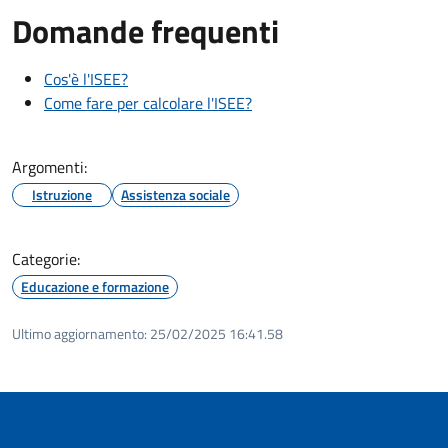
Domande frequenti
Cos'è l'ISEE?
Come fare per calcolare l'ISEE?
Argomenti:
Istruzione
Assistenza sociale
Categorie:
Educazione e formazione
Ultimo aggiornamento:
25/02/2025 16:41.58