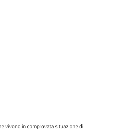
ri che vivono in comprovata situazione di