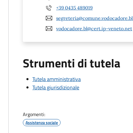
+39 0435 489019
segreteria@comune.vodocadore.bl.
vodocadore.bl@cert.ip-veneto.net
Strumenti di tutela
Tutela amministrativa
Tutela giurisdizionale
Argomenti:
Assistenza sociale