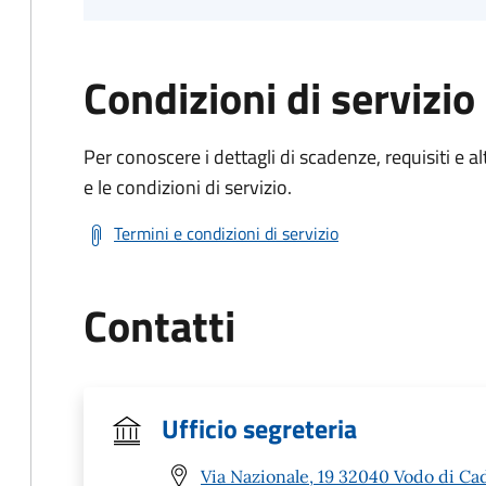
Condizioni di servizio
Per conoscere i dettagli di scadenze, requisiti e al
e le condizioni di servizio.
Termini e condizioni di servizio
Contatti
Ufficio segreteria
Via Nazionale, 19 32040 Vodo di Ca