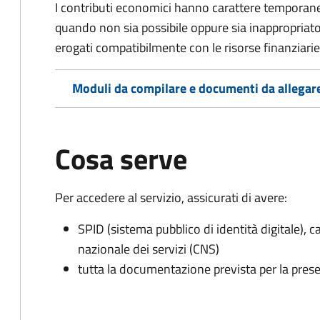
I contributi economici hanno carattere temporane
quando non sia possibile oppure sia inappropriato a
erogati compatibilmente con le risorse finanziari
Moduli da compilare e documenti da allegar
Cosa serve
Per accedere al servizio, assicurati di avere:
SPID (sistema pubblico di identità digitale), ca
nazionale dei servizi (CNS)
tutta la documentazione prevista per la prese