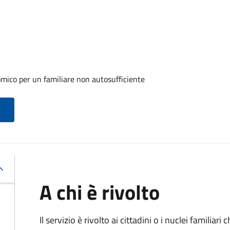
mico per un familiare non autosufficiente
A chi è rivolto
Il servizio è rivolto ai cittadini o i nuclei familia