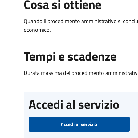
Cosa si ottiene
Quando il procedimento amministrativo si conclu
economico.
Tempi e scadenze
Durata massima del procedimento amministrativo
Accedi al servizio
Accedi al servizio