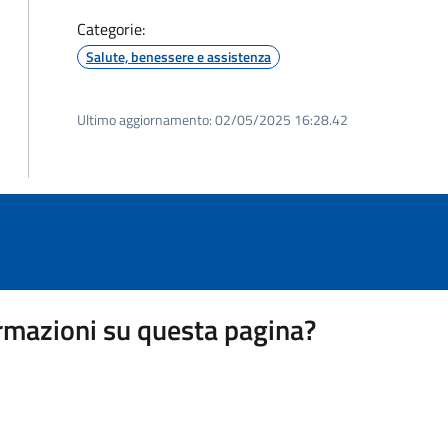
Categorie:
Salute, benessere e assistenza
Ultimo aggiornamento:
02/05/2025 16:28.42
rmazioni su questa pagina?