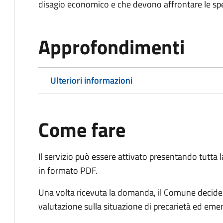
disagio economico e che devono affrontare le spes
Approfondimenti
Ulteriori informazioni
Come fare
Il servizio può essere attivato presentando tutta
in formato PDF.
Una volta ricevuta la domanda, il Comune decide 
valutazione sulla situazione di precarietà ed eme