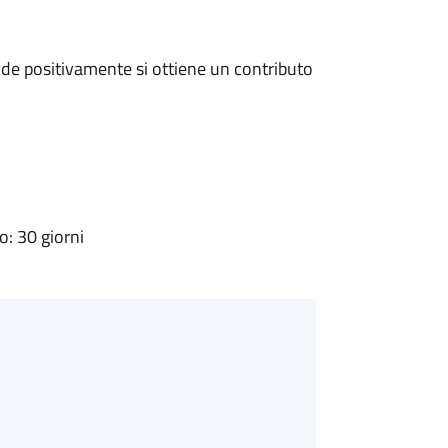
de positivamente si ottiene un contributo
: 30 giorni