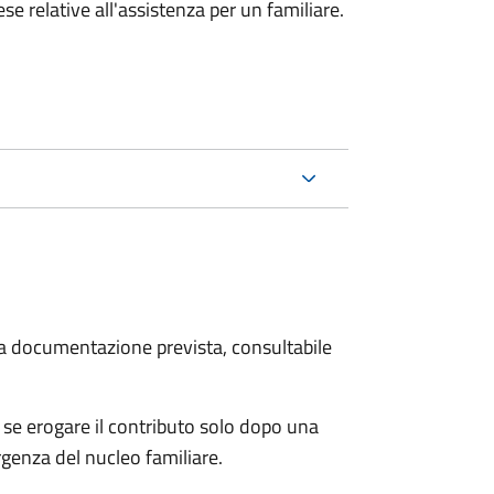
e relative all'assistenza per un familiare.
 la documentazione prevista, consultabile
se erogare il contributo solo dopo una
rgenza del nucleo familiare.