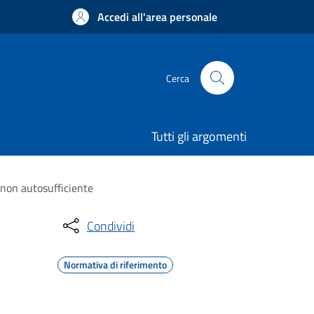
Accedi all'area personale
Cerca
Tutti gli argomenti
 non autosufficiente
Condividi
Normativa di riferimento