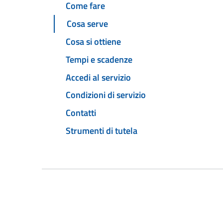
Come fare
Cosa serve
Cosa si ottiene
Tempi e scadenze
Accedi al servizio
Condizioni di servizio
Contatti
Strumenti di tutela