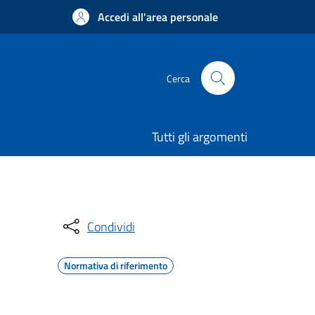
Accedi all'area personale
Cerca
Tutti gli argomenti
Condividi
Normativa di riferimento