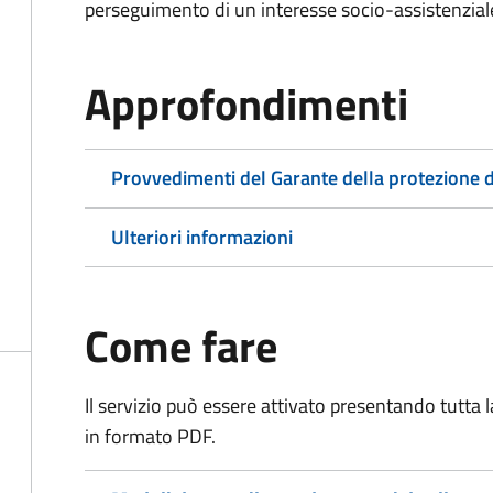
perseguimento di un interesse socio-assistenziale,
Approfondimenti
Provvedimenti del Garante della protezione d
Ulteriori informazioni
Come fare
Il servizio può essere attivato presentando tutta
in formato PDF.