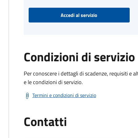
Accedi al servizio
Condizioni di servizio
Per conoscere i dettagli di scadenze, requisiti e al
e le condizioni di servizio.
Termini e condizioni di servizio
Contatti