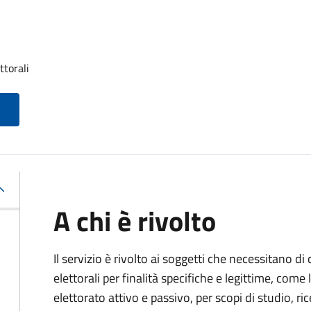
ttorali
A chi è rivolto
Il servizio è rivolto ai soggetti che necessitano di
elettorali per finalità specifiche e legittime, come 
elettorato attivo e passivo, per scopi di studio, rice