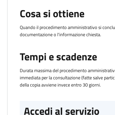
Cosa si ottiene
Quando il procedimento amministrativo si conclud
documentazione o l'informazione chiesta.
Tempi e scadenze
Durata massima del procedimento amministrativo
immediata per la consultazione (fatte salve particol
della copia avviene invece entro 30 giorni.
Accedi al servizio