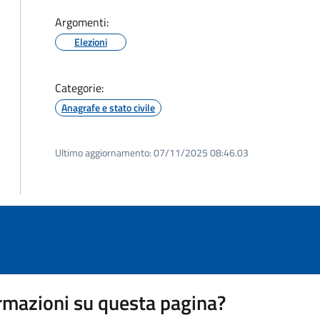
Argomenti:
Elezioni
Categorie:
Anagrafe e stato civile
Ultimo aggiornamento:
07/11/2025 08:46.03
rmazioni su questa pagina?