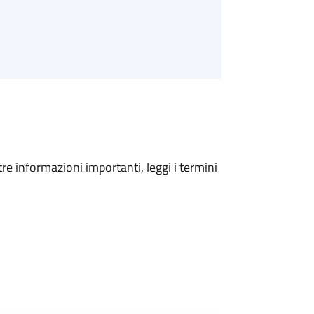
tre informazioni importanti, leggi i termini