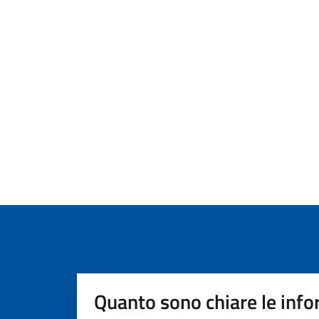
Quanto sono chiare le info