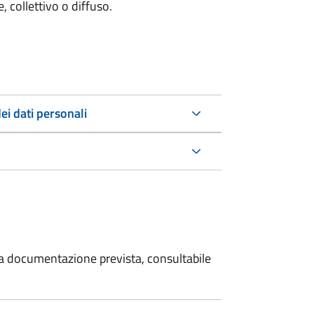
 collettivo o diffuso.
ei dati personali
 la documentazione prevista, consultabile