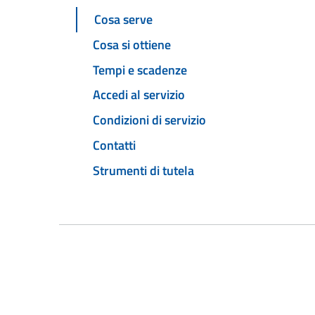
Cosa serve
Cosa si ottiene
Tempi e scadenze
Accedi al servizio
Condizioni di servizio
Contatti
Strumenti di tutela