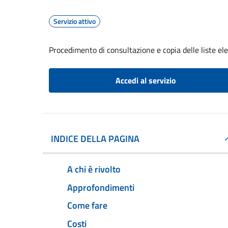
Servizio attivo
Procedimento di consultazione e copia delle liste ele
Accedi al servizio
INDICE DELLA PAGINA
A chi è rivolto
Approfondimenti
Come fare
Costi