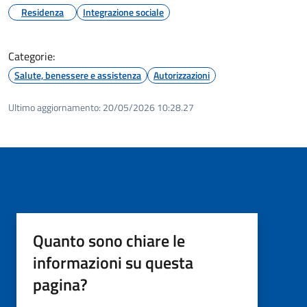
Residenza
Integrazione sociale
Categorie:
Salute, benessere e assistenza
Autorizzazioni
Ultimo aggiornamento:
20/05/2026 10:28.27
Quanto sono chiare le
informazioni su questa
pagina?