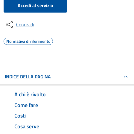
Accedi al servizio
Condividi
Normativa di riferimento
INDICE DELLA PAGINA
A chi è rivolto
Come fare
Costi
Cosa serve