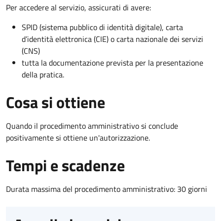
Per accedere al servizio, assicurati di avere:
SPID (sistema pubblico di identità digitale), carta
d’identità elettronica (CIE) o carta nazionale dei servizi
(CNS)
tutta la documentazione prevista per la presentazione
della pratica.
Cosa si ottiene
Quando il procedimento amministrativo si conclude
positivamente si ottiene un'autorizzazione.
Tempi e scadenze
Durata massima del procedimento amministrativo: 30 giorni