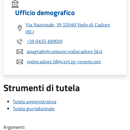
Ufficio demografico
Via Nazionale, 19 32040 Vodo di Cadore
(BL)
+39 0435 489019
anagrafe@comune.vodocadore.bl.it
vodocadore.bl@cert.ip-veneto.net
Strumenti di tutela
Tutela amministrativa
Tutela giurisdizionale
Argomenti: