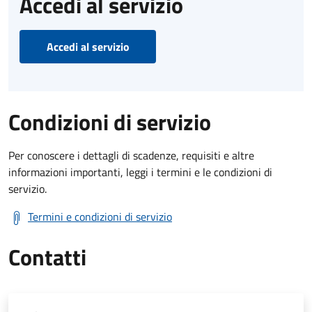
Accedi al servizio
Accedi al servizio
Condizioni di servizio
Per conoscere i dettagli di scadenze, requisiti e altre
informazioni importanti, leggi i termini e le condizioni di
servizio.
Termini e condizioni di servizio
Contatti