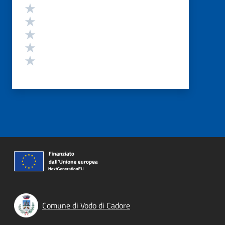
Valutazione
Valuta 5 stelle su 5
Valuta 4 stelle su 5
Valuta 3 stelle su 5
Valuta 2 stelle su 5
Valuta 1 stelle su 5
Comune di Vodo di Cadore