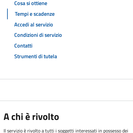
Cosa si ottiene
Tempi e scadenze
Accedi al servizio
Condizioni di servizio
Contatti
Strumenti di tutela
A chi è rivolto
Il servizio è rivolto a tutti i soggetti interessati in possesso dei