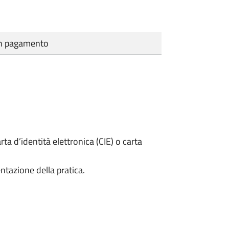
cun pagamento
rta d’identità elettronica (CIE) o carta
ntazione della pratica.