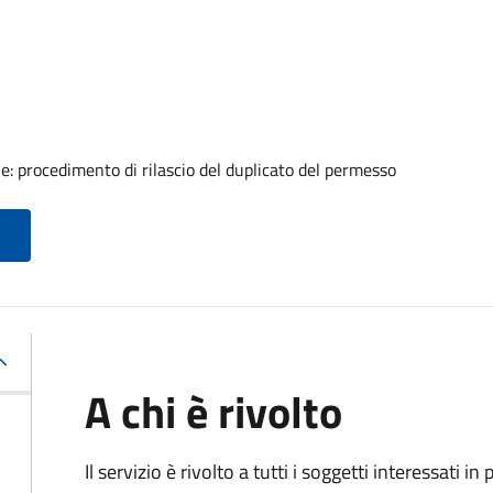
ale: procedimento di rilascio del duplicato del permesso
A chi è rivolto
Il servizio è rivolto a tutti i soggetti interessati in