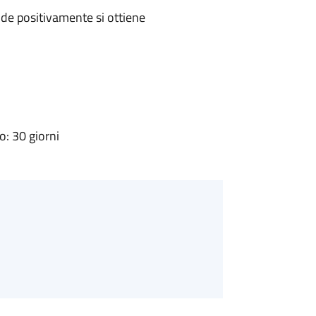
de positivamente si ottiene
: 30 giorni