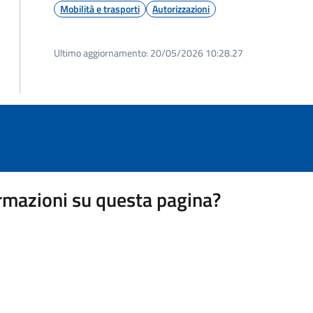
Mobilità e trasporti
Autorizzazioni
Ultimo aggiornamento:
20/05/2026 10:28.27
rmazioni su questa pagina?