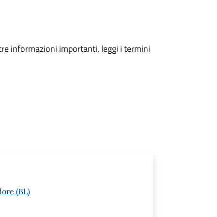
tre informazioni importanti, leggi i termini
dore (BL)