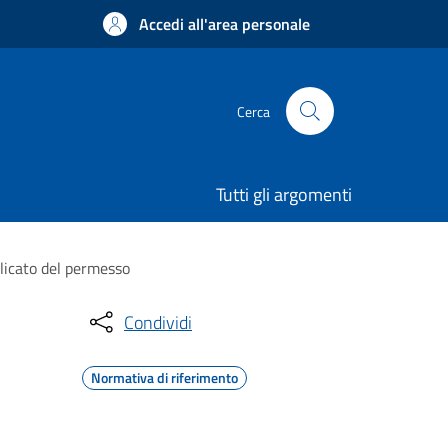
Accedi all'area personale
Cerca
Tutti gli argomenti
uplicato del permesso
Condividi
Normativa di riferimento