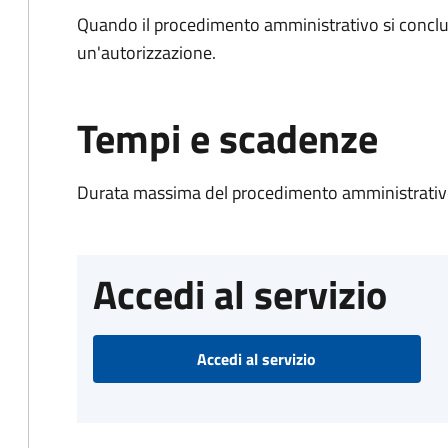
Quando il procedimento amministrativo si conclu
un'autorizzazione.
Tempi e scadenze
Durata massima del procedimento amministrativo
Accedi al servizio
Accedi al servizio