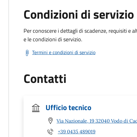
Condizioni di servizio
Per conoscere i dettagli di scadenze, requisiti e al
e le condizioni di servizio.
Termini e condizioni di servizio
Contatti
Ufficio tecnico
Via Nazionale, 19 32040 Vodo di Ca
+39 0435 489019