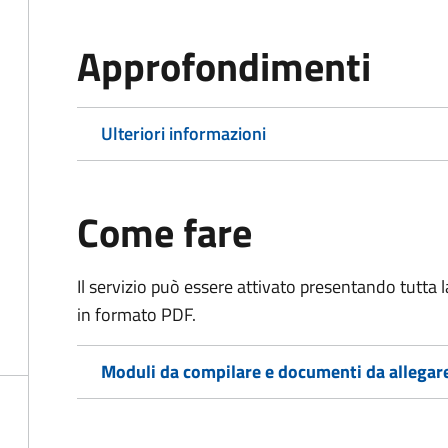
Approfondimenti
Ulteriori informazioni
Come fare
Il servizio può essere attivato presentando tutta
in formato PDF.
Moduli da compilare e documenti da allegar