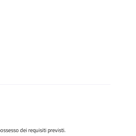
 possesso dei requisiti previsti.