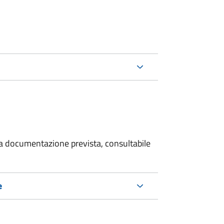
 la documentazione prevista, consultabile
e