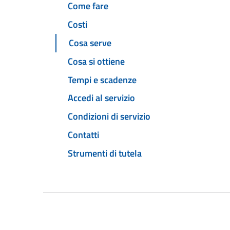
Come fare
Costi
Cosa serve
Cosa si ottiene
Tempi e scadenze
Accedi al servizio
Condizioni di servizio
Contatti
Strumenti di tutela