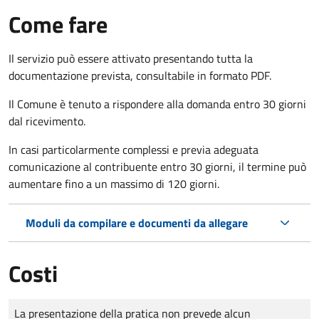
Come fare
Il servizio può essere attivato presentando tutta la
documentazione prevista, consultabile in formato PDF.
Il Comune è tenuto a rispondere alla domanda entro 30 giorni
dal ricevimento.
In casi particolarmente complessi e previa adeguata
comunicazione al contribuente entro 30 giorni, il termine può
aumentare fino a un massimo di
120 giorni.
Moduli da compilare e documenti da allegare
Costi
Tipo di pagamento
Importo
La presentazione della pratica non prevede alcun