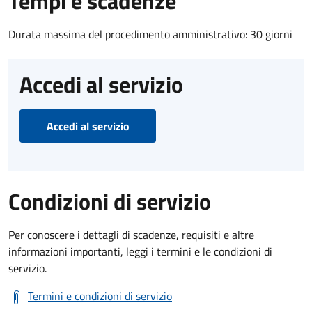
Tempi e scadenze
Durata massima del procedimento amministrativo: 30 giorni
Accedi al servizio
Accedi al servizio
Condizioni di servizio
Per conoscere i dettagli di scadenze, requisiti e altre
informazioni importanti, leggi i termini e le condizioni di
servizio.
Termini e condizioni di servizio