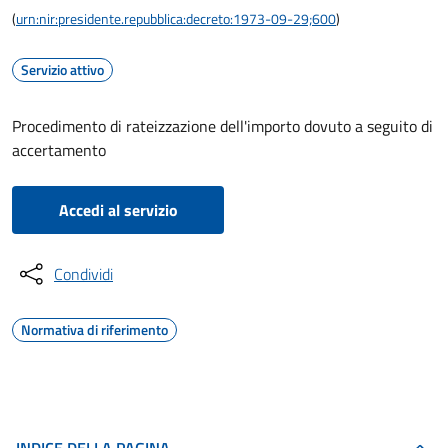
(
urn:nir:presidente.repubblica:decreto:1973-09-29;600
)
Servizio attivo
Procedimento di rateizzazione dell'importo dovuto a seguito di
accertamento
Accedi al servizio
Condividi
Normativa di riferimento