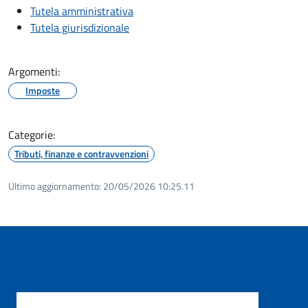
Tutela amministrativa
Tutela giurisdizionale
Argomenti:
Imposte
Categorie:
Tributi, finanze e contravvenzioni
Ultimo aggiornamento:
20/05/2026 10:25.11