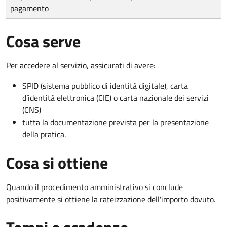
pagamento
Cosa serve
Per accedere al servizio, assicurati di avere:
SPID (sistema pubblico di identità digitale), carta
d’identità elettronica (CIE) o carta nazionale dei servizi
(CNS)
tutta la documentazione prevista per la presentazione
della pratica.
Cosa si ottiene
Quando il procedimento amministrativo si conclude
positivamente si ottiene la rateizzazione dell'importo dovuto.