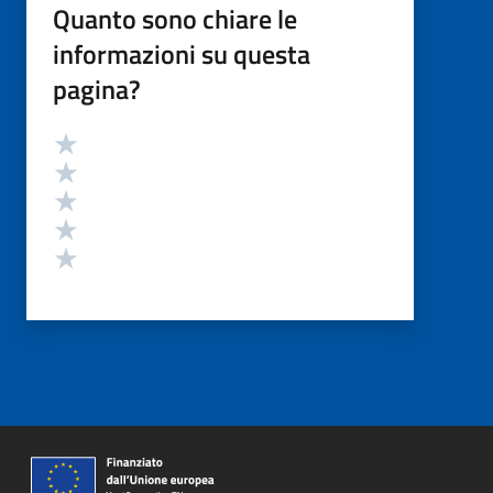
Quanto sono chiare le
informazioni su questa
pagina?
Valutazione
Valuta 5 stelle su 5
Valuta 4 stelle su 5
Valuta 3 stelle su 5
Valuta 2 stelle su 5
Valuta 1 stelle su 5