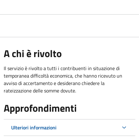
A chi è rivolto
Il servizio è rivolto a tutti i contribuenti in situazione di
temporanea difficoltà economica, che hanno ricevuto un
avviso di accertamento e desiderano chiedere la
rateizzazione delle somme dovute.
Approfondimenti
Ulteriori informazioni