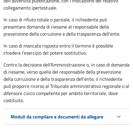
dell’avvenuta pubblicazione, con l’indicazione del relativo
collegamento ipertestuale.
In caso di rifiuto totale o parziale, il richiedente può
presentare domanda di riesame al responsabile della
prevenzione della corruzione e della trasparenza dell'ente.
In caso di mancata risposta entro il termine è possibile
chiedere l'esercizio del potere sostitutivo.
Contro la decisione dell'Amministrazione o, in caso di domanda
di riesame, verso quella del responsabile della prevenzione
della corruzione e della trasparenza dell'ente, il richiedente
può proporre ricorso al Tribunale amministrativo regionale o al
difensore civico competente per ambito territoriale, dove
costituito.
Moduli da compilare e documenti da allegare