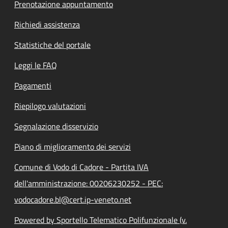
Prenotazione appuntamento
Richiedi assistenza
Statistiche del portale
Leggi le FAQ
Pagamenti
Riepilogo valutazioni
Segnalazione disservizio
Piano di miglioramento dei servizi
Comune di Vodo di Cadore - Partita IVA
dell'amministrazione: 00206230252 - PEC:
vodocadore.bl@cert.ip-veneto.net
Powered by Sportello Telematico Polifunzionale (v.