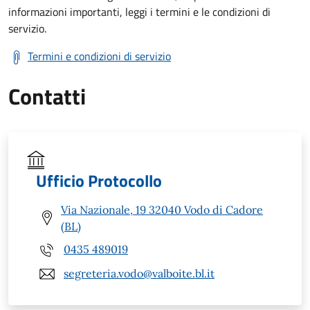
informazioni importanti, leggi i termini e le condizioni di
servizio.
Termini e condizioni di servizio
Contatti
Ufficio Protocollo
Via Nazionale, 19 32040 Vodo di Cadore
(BL)
0435 489019
segreteria.vodo@valboite.bl.it