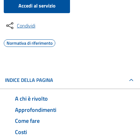
Accedi al servizio
Condividi
Normativa di riferimento
INDICE DELLA PAGINA
A chi è rivolto
Approfondimenti
Come fare
Costi