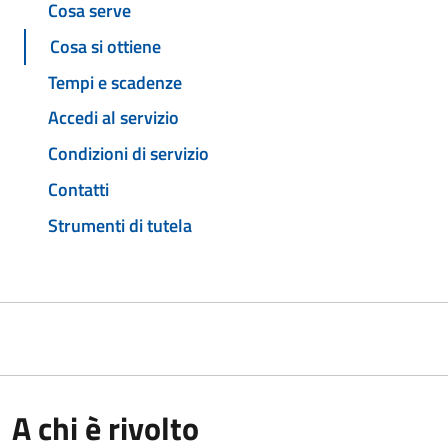
Cosa serve
Cosa si ottiene
Tempi e scadenze
Accedi al servizio
Condizioni di servizio
Contatti
Strumenti di tutela
A chi è rivolto