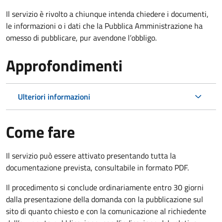
Il servizio è rivolto a chiunque intenda chiedere i documenti,
le informazioni o i dati che la Pubblica Amministrazione ha
omesso di pubblicare, pur avendone l’obbligo.
Approfondimenti
Ulteriori informazioni
Come fare
Il servizio può essere attivato presentando tutta la
documentazione prevista, consultabile in formato PDF.
Il procedimento si conclude ordinariamente entro 30 giorni
dalla presentazione della domanda con la pubblicazione sul
sito di quanto chiesto e con la comunicazione al richiedente