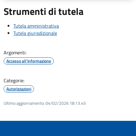
Strumenti di tutela
Tutela amministrativa
Tutela giurisdizionale
Argomenti:
Accesso all'informazione
Categorie:
Autorizzazioni
Ultimo aggiornamento:
04/02/2026 18:13.45