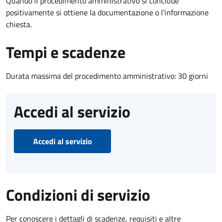
Quando il procedimento amministrativo si conclude
positivamente si ottiene la documentazione o l'informazione
chiesta.
Tempi e scadenze
Durata massima del procedimento amministrativo: 30 giorni
Accedi al servizio
Accedi al servizio
Condizioni di servizio
Per conoscere i dettagli di scadenze, requisiti e altre