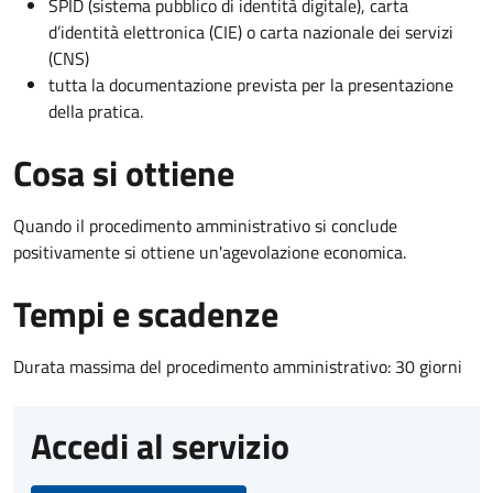
SPID (sistema pubblico di identità digitale), carta
d’identità elettronica (CIE) o carta nazionale dei servizi
(CNS)
tutta la documentazione prevista per la presentazione
della pratica.
Cosa si ottiene
Quando il procedimento amministrativo si conclude
positivamente si ottiene un'agevolazione economica.
Tempi e scadenze
Durata massima del procedimento amministrativo: 30 giorni
Accedi al servizio