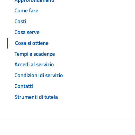
Come fare
Costi
Cosa serve
Cosa si ottiene
Tempi e scadenze
Accedi al servizio
Condizioni di servizio
Contatti
Strumenti di tutela