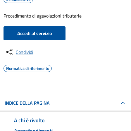
Procedimento di agevolazioni tributarie
Accedi al servizio
Condividi
Normativa di riferimento
INDICE DELLA PAGINA
A chi è rivolto
Approfondimenti