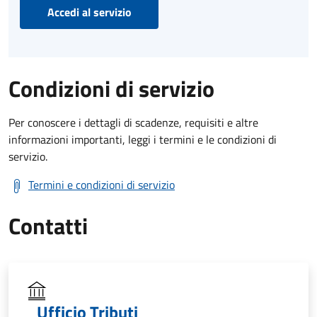
Accedi al servizio
Condizioni di servizio
Per conoscere i dettagli di scadenze, requisiti e altre
informazioni importanti, leggi i termini e le condizioni di
servizio.
Termini e condizioni di servizio
Contatti
Ufficio Tributi