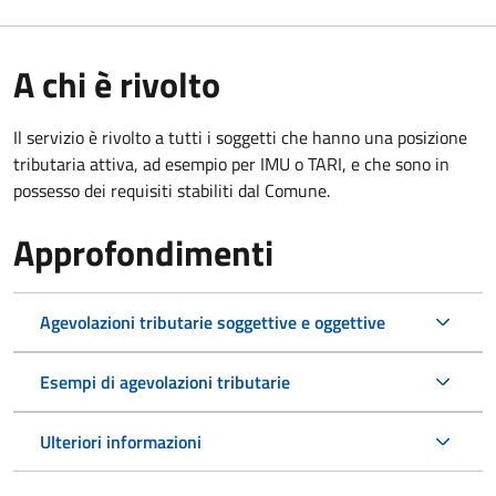
A chi è rivolto
Il servizio è rivolto a tutti i soggetti che hanno una posizione
tributaria attiva, ad esempio per IMU o TARI, e che sono in
possesso dei requisiti stabiliti dal Comune.
Approfondimenti
Agevolazioni tributarie soggettive e oggettive
Esempi di agevolazioni tributarie
Ulteriori informazioni