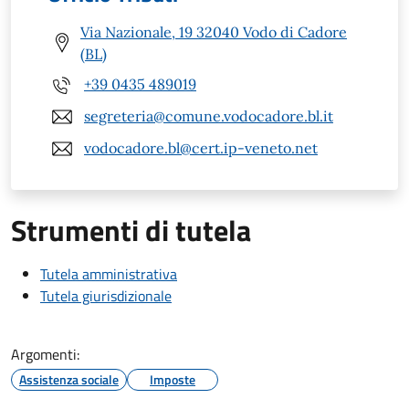
Via Nazionale, 19 32040 Vodo di Cadore
(BL)
+39 0435 489019
segreteria@comune.vodocadore.bl.it
vodocadore.bl@cert.ip-veneto.net
Strumenti di tutela
Tutela amministrativa
Tutela giurisdizionale
Argomenti:
Assistenza sociale
Imposte