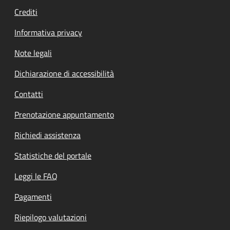
Crediti
Informativa privacy
Note legali
Dichiarazione di accessibilità
Contatti
Prenotazione appuntamento
Richiedi assistenza
Statistiche del portale
Leggi le FAQ
Pagamenti
Riepilogo valutazioni