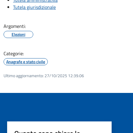
Tutela giurisdizionale
Argomenti:
Elezioni
Categorie:
Anagrafe e stato civile
Ultimo aggiornamento:
27/10/2025 12:39.06