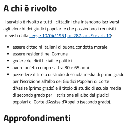
A chi è rivolto
Il servizio è rivolto a tutti i cittadini che intendono iscriversi
agli elenchi dei giudici popolari e che possiedono i requisiti
previsti dalla
Legge 10/04/1951, n. 287, art. 9 e art. 10
:
essere cittadini italiani di buona condotta morale
essere residenti nel Comune
godere dei diritti civili e politici
avere un'età compresa tra 30 e 65 anni
possedere il titolo di studio di scuola media di primo grado
per l'iscrizione all'albo dei Giudici Popolari di Corte
d'Assise (primo grado) e il titolo di studio di scuola media
di secondo grado per l'iscrizione all'albo dei giudici
popolari di Corte d'Assise d’Appello (secondo grado).
Approfondimenti