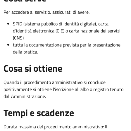
Per accedere al servizio, assicurati di avere:
SPID (sistema pubblico di identità digitale), carta
d’identità elettronica (CIE) o carta nazionale dei servizi
(CNS)
tutta la documentazione prevista per la presentazione
della pratica.
Cosa si ottiene
Quando il procedimento amministrativo si conclude
positivamente si ottiene l'iscrizione all'albo o registro tenuto
dall'Amministrazione.
Tempi e scadenze
Durata massima del procedimento amministrativo: Il