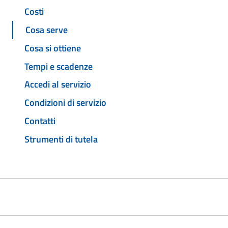
Costi
Cosa serve
Cosa si ottiene
Tempi e scadenze
Accedi al servizio
Condizioni di servizio
Contatti
Strumenti di tutela