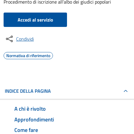
Procedimento di iscrizione all'albo dei giudici popolari
Accedi al servizio
Condividi
Normativa di riferimento
INDICE DELLA PAGINA
A chi è rivolto
Approfondimenti
Come fare