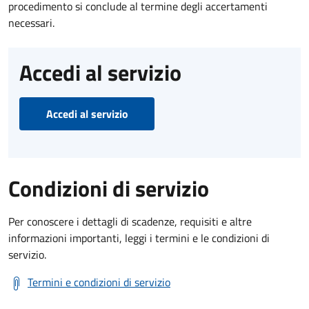
procedimento si conclude al termine degli accertamenti
necessari.
Accedi al servizio
Accedi al servizio
Condizioni di servizio
Per conoscere i dettagli di scadenze, requisiti e altre
informazioni importanti, leggi i termini e le condizioni di
servizio.
Termini e condizioni di servizio