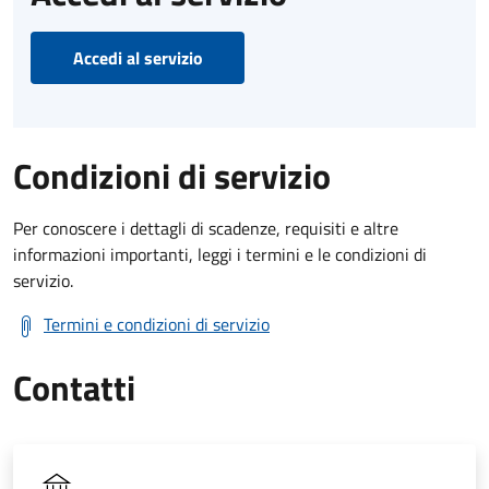
Accedi al servizio
Condizioni di servizio
Per conoscere i dettagli di scadenze, requisiti e altre
informazioni importanti, leggi i termini e le condizioni di
servizio.
Termini e condizioni di servizio
Contatti