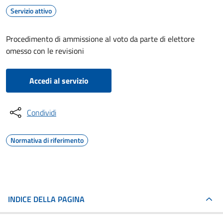
Servizio attivo
Procedimento di ammissione al voto da parte di elettore
omesso con le revisioni
Accedi al servizio
Condividi
Normativa di riferimento
INDICE DELLA PAGINA