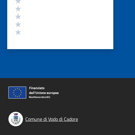
Valuta 4 stelle su 5
Valuta 3 stelle su 5
Valuta 2 stelle su 5
Valuta 1 stelle su 5
Comune di Vodo di Cadore