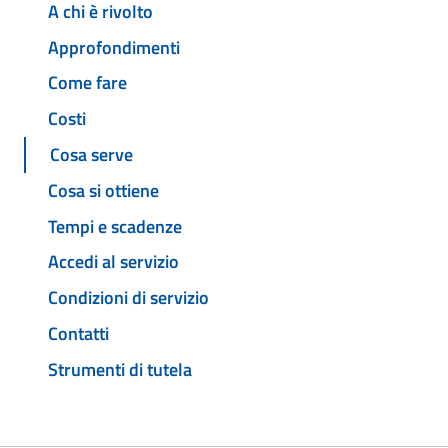
A chi è rivolto
Approfondimenti
Come fare
Costi
Cosa serve
Cosa si ottiene
Tempi e scadenze
Accedi al servizio
Condizioni di servizio
Contatti
Strumenti di tutela