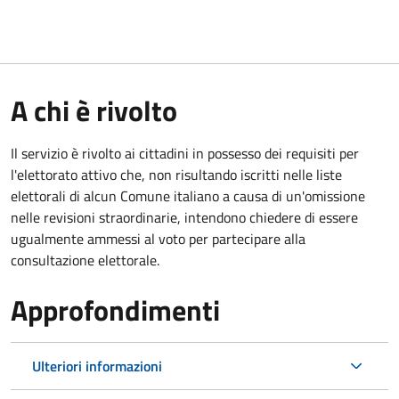
A chi è rivolto
Il servizio è rivolto ai cittadini in possesso dei requisiti per
l'elettorato attivo che, non risultando iscritti nelle liste
elettorali di alcun Comune italiano a causa di un'omissione
nelle revisioni straordinarie, intendono chiedere di essere
ugualmente ammessi al voto per partecipare alla
consultazione elettorale.
Approfondimenti
Ulteriori informazioni