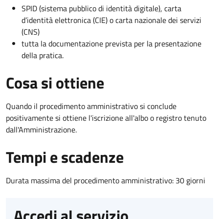
SPID (sistema pubblico di identità digitale), carta
d’identità elettronica (CIE) o carta nazionale dei servizi
(CNS)
tutta la documentazione prevista per la presentazione
della pratica.
Cosa si ottiene
Quando il procedimento amministrativo si conclude
positivamente si ottiene l'iscrizione all'albo o registro tenuto
dall'Amministrazione.
Tempi e scadenze
Durata massima del procedimento amministrativo: 30 giorni
Accedi al servizio