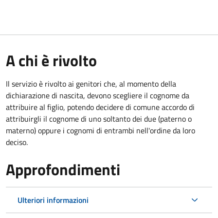
A chi è rivolto
Il servizio è rivolto ai genitori che, al momento della
dichiarazione di nascita, devono scegliere il cognome da
attribuire al figlio, potendo decidere di comune accordo di
attribuirgli il cognome di uno soltanto dei due (paterno o
materno) oppure i cognomi di entrambi nell'ordine da loro
deciso.
Approfondimenti
Ulteriori informazioni