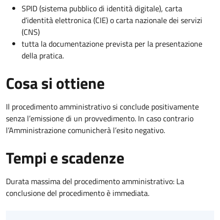
SPID (sistema pubblico di identità digitale), carta
d’identità elettronica (CIE) o carta nazionale dei servizi
(CNS)
tutta la documentazione prevista per la presentazione
della pratica.
Cosa si ottiene
Il procedimento amministrativo si conclude positivamente
senza l’emissione di un provvedimento. In caso contrario
l’Amministrazione comunicherà l’esito negativo.
Tempi e scadenze
Durata massima del procedimento amministrativo: La
conclusione del procedimento è immediata.