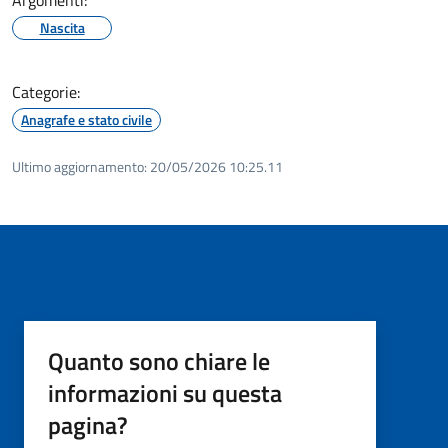
Nascita
Categorie:
Anagrafe e stato civile
Ultimo aggiornamento:
20/05/2026 10:25.11
Quanto sono chiare le
informazioni su questa
pagina?