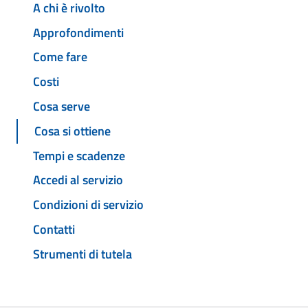
A chi è rivolto
Approfondimenti
Come fare
Costi
Cosa serve
Cosa si ottiene
Tempi e scadenze
Accedi al servizio
Condizioni di servizio
Contatti
Strumenti di tutela