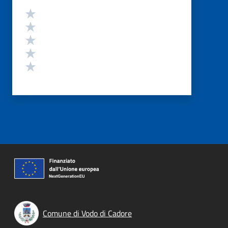
Valutazione
Valuta 5 stelle su 5
Valuta 4 stelle su 5
Valuta 3 stelle su 5
Valuta 2 stelle su 5
Valuta 1 stelle su 5
Comune di Vodo di Cadore