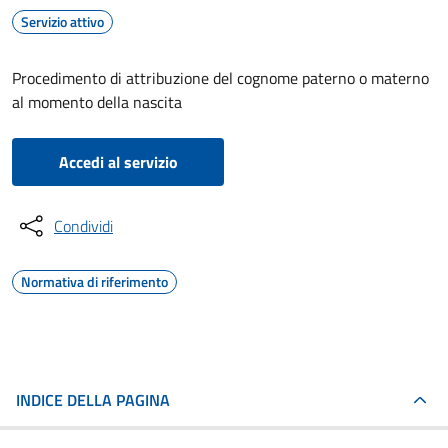
Servizio attivo
Procedimento di attribuzione del cognome paterno o materno
al momento della nascita
Accedi al servizio
Condividi
Normativa di riferimento
INDICE DELLA PAGINA