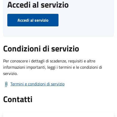
Accedi al servizio
Accedi al servizio
Condizioni di servizio
Per conoscere i dettagli di scadenze, requisiti e altre
informazioni importanti, leggi i termini e le condizioni di
servizio.
Termini e condizioni di servizio
Contatti