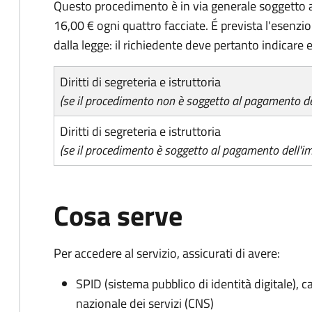
Questo procedimento è in via generale soggetto a
16,00 € ogni quattro facciate. É prevista l'esenzi
dalla legge: il richiedente deve pertanto indicare es
Diritti di segreteria e istruttoria
(se il procedimento non è soggetto al pagamento del
Diritti di segreteria e istruttoria
(se il procedimento è soggetto al pagamento dell'im
Cosa serve
Per accedere al servizio, assicurati di avere:
SPID (sistema pubblico di identità digitale), ca
nazionale dei servizi (CNS)