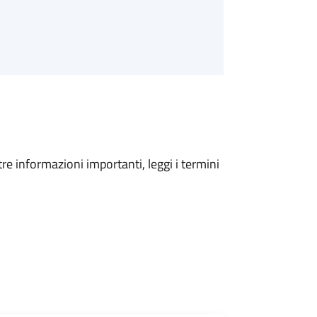
tre informazioni importanti, leggi i termini