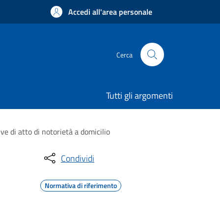
Accedi all'area personale
Cerca
Tutti gli argomenti
ve di atto di notorietà a domicilio
Condividi
Normativa di riferimento