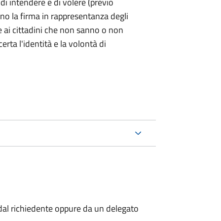
 di intendere e di volere (previo
ono la firma in rappresentanza degli
 e ai cittadini che non sanno o non
certa l'identità e la volontà di
al richiedente oppure da un delegato