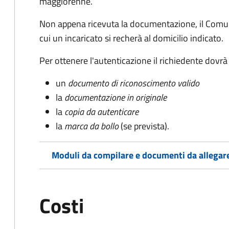
maggiorenne.
Non appena ricevuta la documentazione, il Comun
cui un incaricato si recherà al domicilio indicato.
Per ottenere l'autenticazione il richiedente dovrà
un
documento di riconoscimento valido
la
documentazione in originale
la
copia da autenticare
la
marca da bollo
(se prevista).
Moduli da compilare e documenti da allegar
Costi