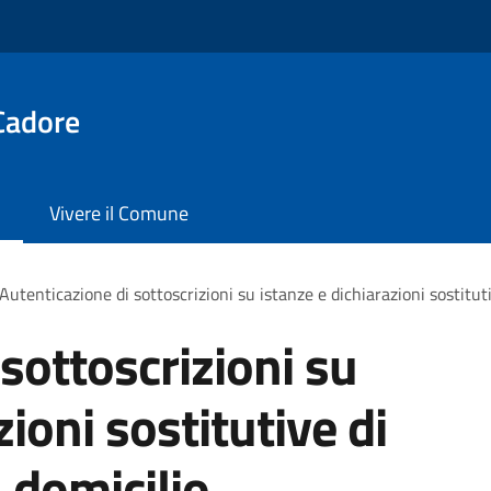
Cadore
Vivere il Comune
Autenticazione di sottoscrizioni su istanze e dichiarazioni sostituti
sottoscrizioni su
zioni sostitutive di
a domicilio