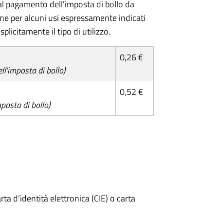
l pagamento dell'imposta di bollo da
one per alcuni usi espressamente indicati
plicitamente il tipo di utilizzo.
0,26 €
l'imposta di bollo)
0,52 €
posta di bollo)
rta d’identità elettronica (CIE) o carta