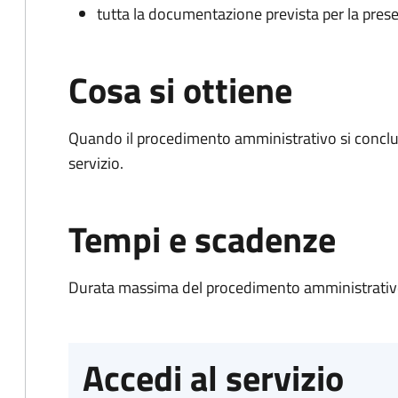
tutta la documentazione prevista per la prese
Cosa si ottiene
Quando il procedimento amministrativo si conclud
servizio.
Tempi e scadenze
Durata massima del procedimento amministrativo
Accedi al servizio