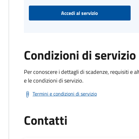
Accedi al servizio
Condizioni di servizio
Per conoscere i dettagli di scadenze, requisiti e al
e le condizioni di servizio.
Termini e condizioni di servizio
Contatti