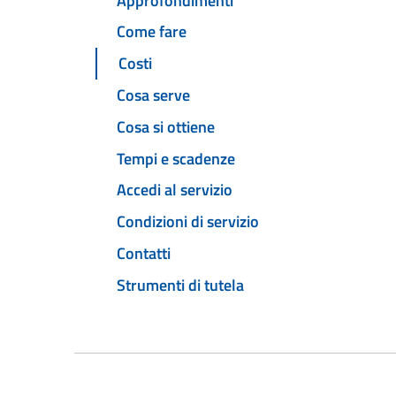
Approfondimenti
Come fare
Costi
Cosa serve
Cosa si ottiene
Tempi e scadenze
Accedi al servizio
Condizioni di servizio
Contatti
Strumenti di tutela