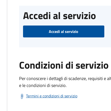
Accedi al servizio
Accedi al servizio
Condizioni di servizio
Per conoscere i dettagli di scadenze, requisiti e al
e le condizioni di servizio.
Termini e condizioni di servizio