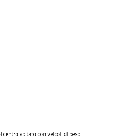
el centro abitato con veicoli di peso