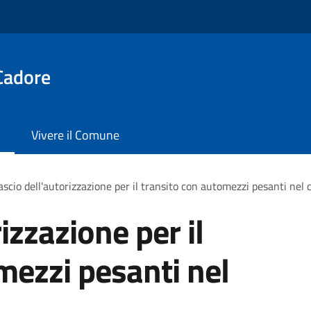
Cadore
Vivere il Comune
ascio dell'autorizzazione per il transito con automezzi pesanti nel 
izzazione per il
mezzi pesanti nel