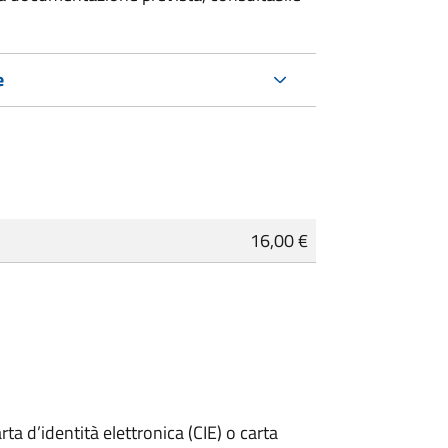
e
16,00 €
rta d’identità elettronica (CIE) o carta