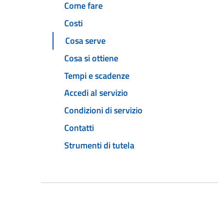
Come fare
Costi
Cosa serve
Cosa si ottiene
Tempi e scadenze
Accedi al servizio
Condizioni di servizio
Contatti
Strumenti di tutela