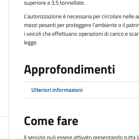
superiore a 3,5 tonnellate.
L'autorizzazione è necessaria per circolare nelle a
mezzi pesanti per proteggere l'ambiente o il patri
i veicoli che effettuano operazioni di carico e scar
legge.
Approfondimenti
Ulteriori informazioni
Come fare
Il servizio può essere attivato presentando tutta