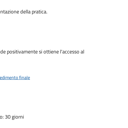
ntazione della pratica.
e positivamente si ottiene l'accesso al
vedimento finale
: 30 giorni