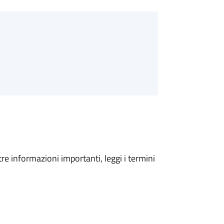
tre informazioni importanti, leggi i termini