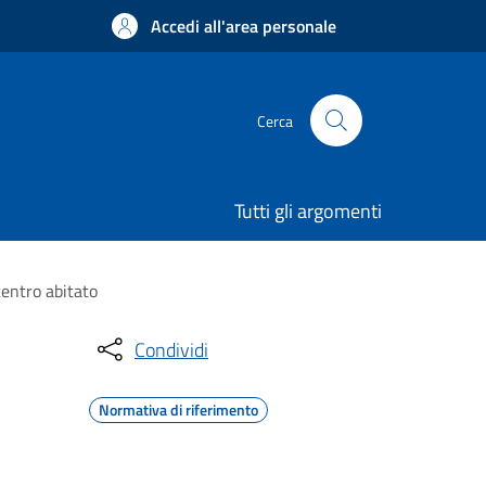
Accedi all'area personale
Cerca
Tutti gli argomenti
centro abitato
Condividi
Normativa di riferimento