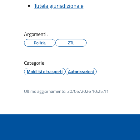
Tutela giurisdizionale
Argomenti:
Polizia
ZTL
Categorie:
Mobilità e trasporti
Autorizzazioni
Ultimo aggiornamento:
20/05/2026 10:25.11