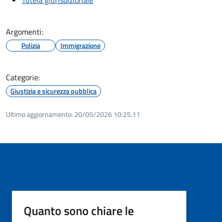
Argomenti:
Polizia
Immigrazione
Categorie:
Giustizia e sicurezza pubblica
Ultimo aggiornamento:
20/05/2026 10:25.11
Quanto sono chiare le