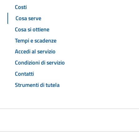
Costi
Cosa serve
Cosa si ottiene
Tempi e scadenze
Accedi al servizio
Condizioni di servizio
Contatti
Strumenti di tutela