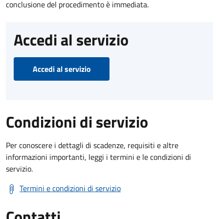
conclusione del procedimento è immediata.
Accedi al servizio
Accedi al servizio
Condizioni di servizio
Per conoscere i dettagli di scadenze, requisiti e altre
informazioni importanti, leggi i termini e le condizioni di
servizio.
Termini e condizioni di servizio
Contatti