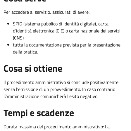
Per accedere al servizio, assicurati di avere:
SPID (sistema pubblico di identità digitale), carta
d’identità elettronica (CIE) o carta nazionale dei servizi
(CNS)
tutta la documentazione prevista per la presentazione
della pratica.
Cosa si ottiene
Il procedimento amministrativo si conclude positivamente
senza l’emissione di un provvedimento. In caso contrario
l’Amministrazione comunicherà l’esito negativo.
Tempi e scadenze
Durata massima del procedimento amministrativo: La