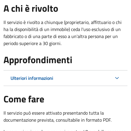
A chi è rivolto
Il servizio è rivolto a chiunque (proprietario, affittuario o chi
ha la disponibilità di un immobile) ceda l'uso esclusivo di un
fabbricato o di una parte di esso a un'altra persona per un
periodo superiore a 30 giorni.
Approfondimenti
Ulteriori informazioni
Come fare
Il servizio può essere attivato presentando tutta la
documentazione prevista, consultabile in formato PDF.