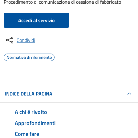
Procedimento di comunicazione di cessione di fabbricato
Accedi al servizio
Condividi
Normativa di riferimento
INDICE DELLA PAGINA
A chi è rivolto
Approfondimenti
Come fare