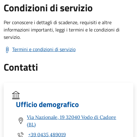
Condizioni di servizio
Per conoscere i dettagli di scadenze, requisiti e altre
informazioni importanti, leggi i termini e le condizioni di
servizio.
Termini e condizioni di servizio
Contatti
Ufficio demografico
Via Nazionale, 19 32040 Vodo di Cadore
(BL)
+39 0435 489019