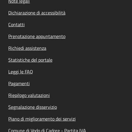
Note legali
Dichiarazione di accessibilità
Contatti
Prenotazione appuntamento
Richiedi assistenza
Statistiche del portale
Leggi le FAQ
Pagamenti
Riepilogo valutazioni
Segnalazione disservizio
Piano di miglioramento dei servizi
Comune di Vodo di Cadore - Partita IVA