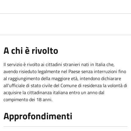
A chi è rivolto
Il servizio è rivolto ai cittadini stranieri nati in Italia che,
avendo risieduto legalmente nel Paese senza interruzioni fino
al raggiungimento della maggiore età, intendono dichiarare
all'ufficiale di stato civile del Comune di residenza la volontà di
acquisire la cittadinanza italiana entro un anno dal
compimento dei 18 anni.
Approfondimenti