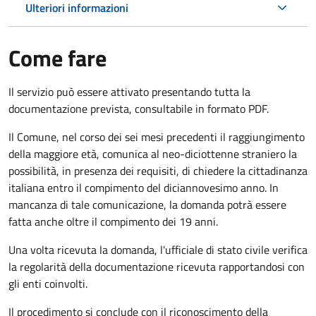
Ulteriori informazioni
Come fare
Il servizio può essere attivato presentando tutta la
documentazione prevista, consultabile in formato PDF.
Il Comune, nel corso dei sei mesi precedenti il raggiungimento
della maggiore età, comunica al neo-diciottenne straniero la
possibilità, in presenza dei requisiti, di chiedere la cittadinanza
italiana entro il compimento del diciannovesimo anno. In
mancanza di tale comunicazione, la domanda potrà essere
fatta anche oltre il compimento dei 19 anni.
Una volta ricevuta la domanda, l'ufficiale di stato civile verifica
la regolarità della documentazione ricevuta rapportandosi con
gli enti coinvolti.
Il procedimento si conclude con il riconoscimento della