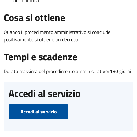
della pratica.
Cosa si ottiene
Quando il procedimento amministrativo si conclude
positivamente si ottiene un decreto.
Tempi e scadenze
Durata massima del procedimento amministrativo: 180 giorni
Accedi al servizio
Accedi al servizio