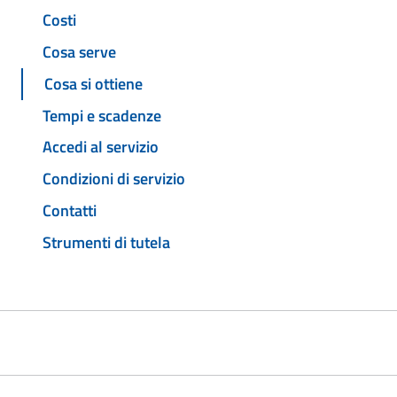
Costi
Cosa serve
Cosa si ottiene
Tempi e scadenze
Accedi al servizio
Condizioni di servizio
Contatti
Strumenti di tutela