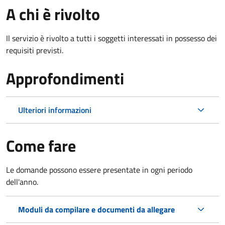
A chi è rivolto
Il servizio è rivolto a tutti i soggetti interessati in possesso dei
requisiti previsti.
Approfondimenti
Ulteriori informazioni
Come fare
Le domande possono essere presentate in ogni periodo
dell'anno.
Moduli da compilare e documenti da allegare