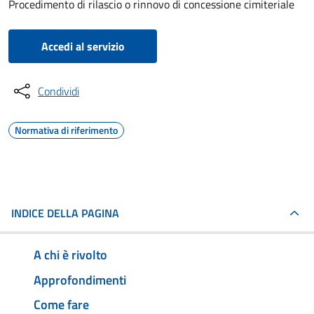
Procedimento di rilascio o rinnovo di concessione cimiteriale
Accedi al servizio
Condividi
Normativa di riferimento
INDICE DELLA PAGINA
A chi è rivolto
Approfondimenti
Come fare