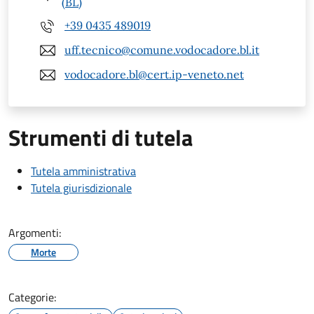
(BL)
+39 0435 489019
uff.tecnico@comune.vodocadore.bl.it
vodocadore.bl@cert.ip-veneto.net
Strumenti di tutela
Tutela amministrativa
Tutela giurisdizionale
Argomenti:
Morte
Categorie: