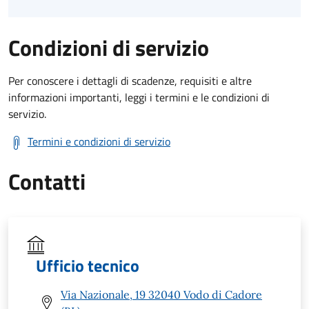
Condizioni di servizio
Per conoscere i dettagli di scadenze, requisiti e altre
informazioni importanti, leggi i termini e le condizioni di
servizio.
Termini e condizioni di servizio
Contatti
Ufficio tecnico
Via Nazionale, 19 32040 Vodo di Cadore