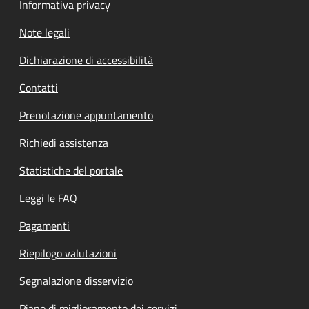
Informativa privacy
Note legali
Dichiarazione di accessibilità
Contatti
Prenotazione appuntamento
Richiedi assistenza
Statistiche del portale
Leggi le FAQ
Pagamenti
Riepilogo valutazioni
Segnalazione disservizio
Piano di miglioramento dei servizi