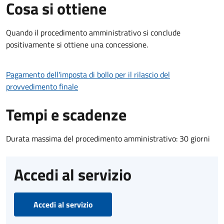
Cosa si ottiene
Quando il procedimento amministrativo si conclude
positivamente si ottiene una concessione.
Pagamento dell'imposta di bollo per il rilascio del
provvedimento finale
Tempi e scadenze
Durata massima del procedimento amministrativo: 30 giorni
Accedi al servizio
Accedi al servizio