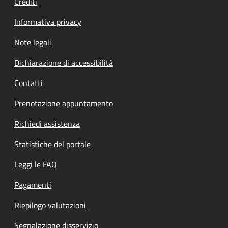
Crediti
Informativa privacy
Note legali
Dichiarazione di accessibilità
Contatti
Prenotazione appuntamento
Richiedi assistenza
Statistiche del portale
Leggi le FAQ
Pagamenti
Riepilogo valutazioni
Segnalazione disservizio