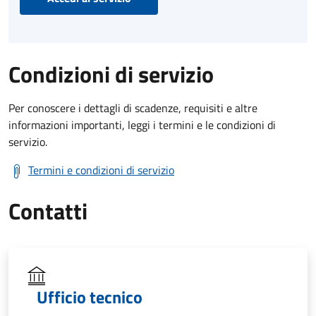
Condizioni di servizio
Per conoscere i dettagli di scadenze, requisiti e altre
informazioni importanti, leggi i termini e le condizioni di
servizio.
Termini e condizioni di servizio
Contatti
Ufficio tecnico