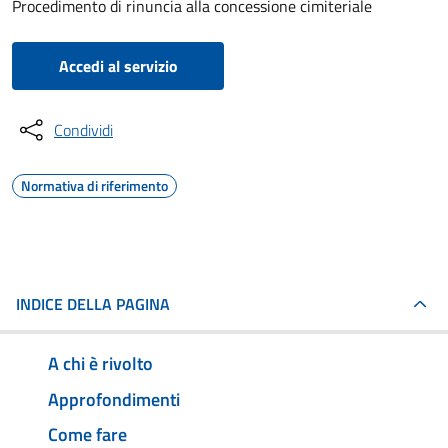
Procedimento di rinuncia alla concessione cimiteriale
Accedi al servizio
Condividi
Normativa di riferimento
INDICE DELLA PAGINA
A chi è rivolto
Approfondimenti
Come fare