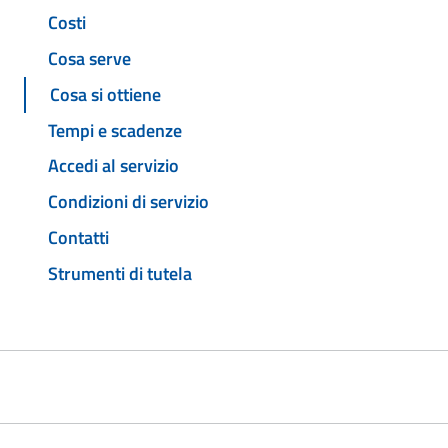
Costi
Cosa serve
Cosa si ottiene
Tempi e scadenze
Accedi al servizio
Condizioni di servizio
Contatti
Strumenti di tutela