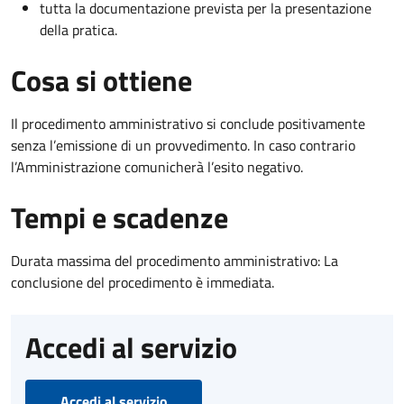
tutta la documentazione prevista per la presentazione
della pratica.
Cosa si ottiene
Il procedimento amministrativo si conclude positivamente
senza l’emissione di un provvedimento. In caso contrario
l’Amministrazione comunicherà l’esito negativo.
Tempi e scadenze
Durata massima del procedimento amministrativo: La
conclusione del procedimento è immediata.
Accedi al servizio
Accedi al servizio