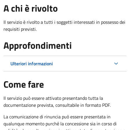
A chi è rivolto
Il servizio è rivolto a tutti i soggetti interessati in possesso dei
requisiti previsti.
Approfondimenti
Ulteriori informazioni
Come fare
Il servizio può essere attivato presentando tutta la
documentazione prevista, consultabile in formato PDF.
La comunicazione di rinuncia può essere presentata in
qualunque momento purché la concessione sia in corso di