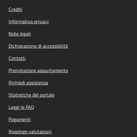
Crediti
Informativa privacy
Note legali
Dichiarazione di accessibilità
Contatti
Prenotazione appuntamento
Richiedi assistenza
Statistiche del portale
Leggi le FAQ
Pagamenti
Riepilogo valutazioni