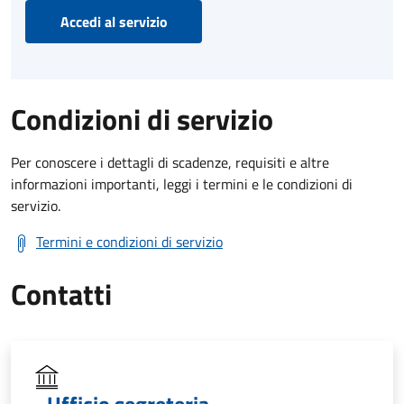
Accedi al servizio
Condizioni di servizio
Per conoscere i dettagli di scadenze, requisiti e altre
informazioni importanti, leggi i termini e le condizioni di
servizio.
Termini e condizioni di servizio
Contatti
Ufficio segreteria