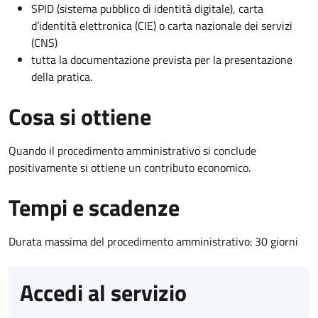
SPID (sistema pubblico di identità digitale), carta
d’identità elettronica (CIE) o carta nazionale dei servizi
(CNS)
tutta la documentazione prevista per la presentazione
della pratica.
Cosa si ottiene
Quando il procedimento amministrativo si conclude
positivamente si ottiene un contributo economico.
Tempi e scadenze
Durata massima del procedimento amministrativo: 30 giorni
Accedi al servizio