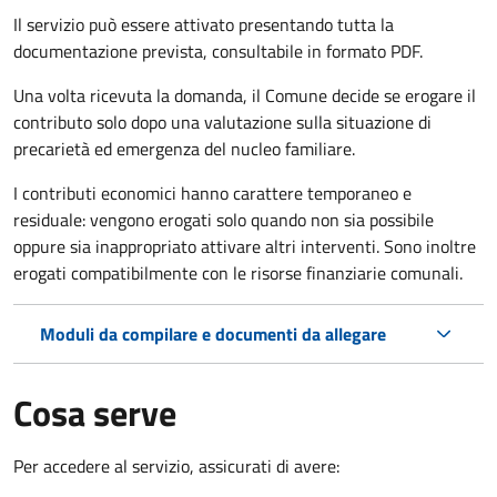
Il servizio può essere attivato presentando tutta la
documentazione prevista, consultabile in formato PDF.
Una volta ricevuta la domanda, il Comune decide se erogare il
contributo solo dopo una valutazione sulla situazione di
precarietà ed emergenza del nucleo familiare.
I contributi economici hanno carattere temporaneo e
residuale: vengono erogati solo quando non sia possibile
oppure sia inappropriato attivare altri interventi. Sono inoltre
erogati compatibilmente con le risorse finanziarie comunali.
Moduli da compilare e documenti da allegare
Cosa serve
Per accedere al servizio, assicurati di avere: