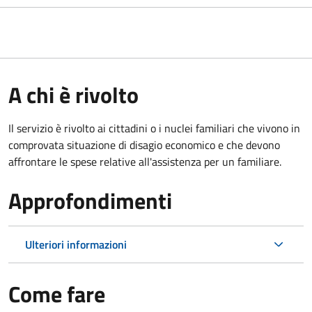
A chi è rivolto
Il servizio è rivolto ai cittadini o i nuclei familiari che vivono in
comprovata situazione di disagio economico e che devono
affrontare le spese relative all'assistenza per un familiare.
Approfondimenti
Ulteriori informazioni
Come fare