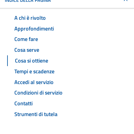
INDICE DELLA PAGINA
A chi è rivolto
Approfondimenti
Come fare
Cosa serve
Cosa si ottiene
Tempi e scadenze
Accedi al servizio
Condizioni di servizio
Contatti
Strumenti di tutela