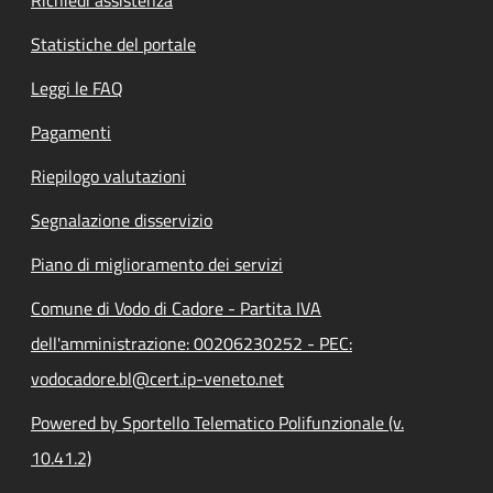
Statistiche del portale
Leggi le FAQ
Pagamenti
Riepilogo valutazioni
Segnalazione disservizio
Piano di miglioramento dei servizi
Comune di Vodo di Cadore - Partita IVA
dell'amministrazione: 00206230252 - PEC:
vodocadore.bl@cert.ip-veneto.net
Powered by Sportello Telematico Polifunzionale (v.
10.41.2)