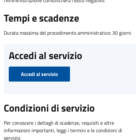
l’Amministrazione comunicherà l’esito negativo.
Tempi e scadenze
Durata massima del procedimento amministrativo: 30 giorni
Accedi al servizio
Accedi al servizio
Condizioni di servizio
Per conoscere i dettagli di scadenze, requisiti e altre
informazioni importanti, leggi i termini e le condizioni di
servizio.