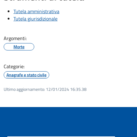
Tutela amministrativa
Tutela giurisdizionale
Argomenti:
Morte
Categorie:
Anagrafe e stato civile
Ultimo aggiornamento:
12/01/2024 16:35.38