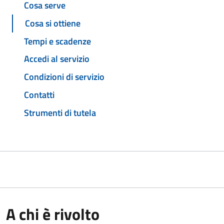
Cosa serve
Cosa si ottiene
Tempi e scadenze
Accedi al servizio
Condizioni di servizio
Contatti
Strumenti di tutela
A chi è rivolto