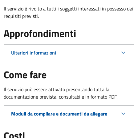
Il servizio è rivolto a tutti i soggetti interessati in possesso dei
requisiti previsti.
Approfondimenti
Ulteriori informazioni
Come fare
Il servizio può essere attivato presentando tutta la
documentazione prevista, consultabile in formato PDF.
Moduli da compilare e documenti da allegare
Costi