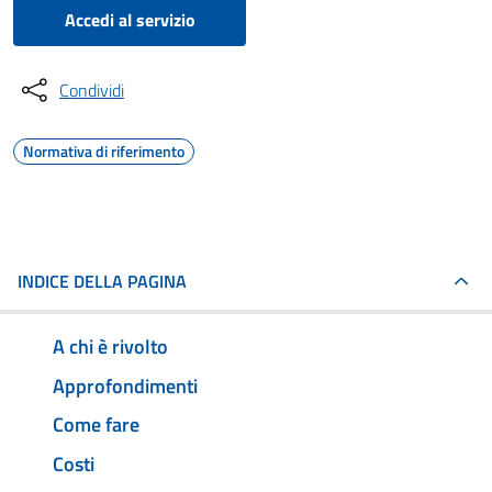
Accedi al servizio
Condividi
Normativa di riferimento
INDICE DELLA PAGINA
A chi è rivolto
Approfondimenti
Come fare
Costi