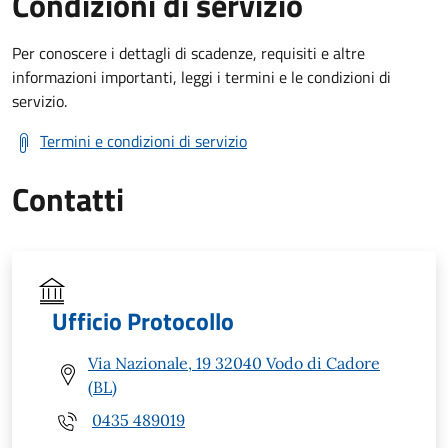
Condizioni di servizio
Per conoscere i dettagli di scadenze, requisiti e altre
informazioni importanti, leggi i termini e le condizioni di
servizio.
Termini e condizioni di servizio
Contatti
Ufficio Protocollo
Via Nazionale, 19 32040 Vodo di Cadore
(BL)
0435 489019