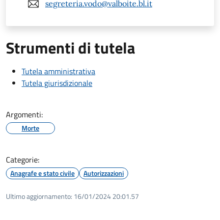
segreteria.vodo@valboite.bl.it
Strumenti di tutela
Tutela amministrativa
Tutela giurisdizionale
Argomenti:
Morte
Categorie:
Anagrafe e stato civile
Autorizzazioni
Ultimo aggiornamento:
16/01/2024 20:01.57