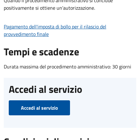
Quando il procedimento amministrativo si conclude
positivamente si ottiene un'autorizzazione.
Pagamento dell'imposta di bollo per il rilascio del
provvedimento finale
Tempi e scadenze
Durata massima del procedimento amministrativo: 30 giorni
Accedi al servizio
Accedi al servizio