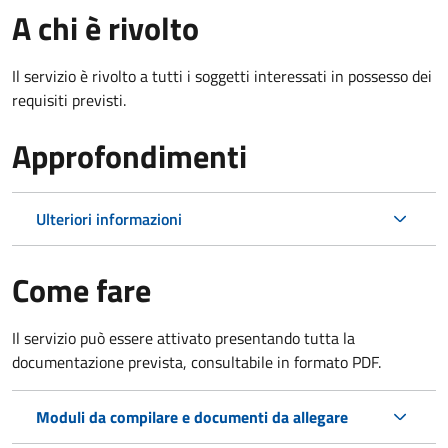
A chi è rivolto
Il servizio è rivolto a tutti i soggetti interessati in possesso dei
requisiti previsti.
Approfondimenti
Ulteriori informazioni
Come fare
Il servizio può essere attivato presentando tutta la
documentazione prevista, consultabile in formato PDF.
Moduli da compilare e documenti da allegare