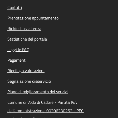
Contatti
Prenotazione appuntamento
Richiedi assistenza
Statistiche del portale
Leggi le FAQ
Pagamenti
Riepilogo valutazioni
Segnalazione disservizio
Piano di miglioramento dei servizi
Comune di Vodo di Cadore - Partita IVA
dell'amministrazione: 00206230252 - PEC: