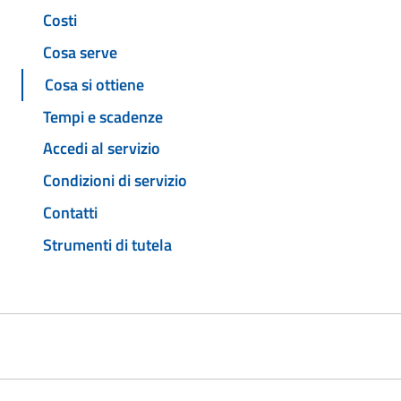
Costi
Cosa serve
Cosa si ottiene
Tempi e scadenze
Accedi al servizio
Condizioni di servizio
Contatti
Strumenti di tutela