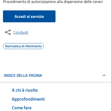
Procedimento di autorizzazione alla dispersione delle ceneri
Accedi al servizio
Condividi
Normativa di riferimento
INDICE DELLA PAGINA
A chi è rivolto
Approfondimenti
Come fare