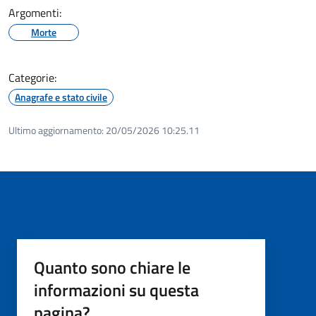
Argomenti:
Morte
Categorie:
Anagrafe e stato civile
Ultimo aggiornamento:
20/05/2026 10:25.11
Quanto sono chiare le
informazioni su questa
pagina?