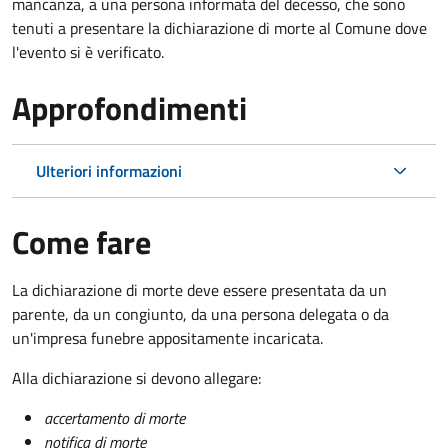
mancanza, a una persona informata del decesso, che sono
tenuti a presentare la dichiarazione di morte al Comune dove
l'evento si è verificato.
Approfondimenti
Ulteriori informazioni
Come fare
La dichiarazione di morte deve essere presentata da un
parente, da un congiunto, da una persona delegata o da
un'impresa funebre appositamente incaricata.
Alla dichiarazione si devono allegare:
accertamento di morte
notifica di morte