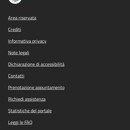
Footer menu
Area riservata
Crediti
Informativa privacy
Note legali
Dichiarazione di accessibilità
Contatti
Prenotazione appuntamento
Richiedi assistenza
Statistiche del portale
Leggi le FAQ