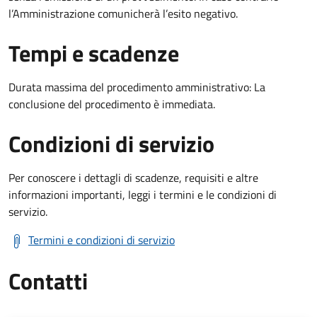
l’Amministrazione comunicherà l’esito negativo.
Tempi e scadenze
Durata massima del procedimento amministrativo: La
conclusione del procedimento è immediata.
Condizioni di servizio
Per conoscere i dettagli di scadenze, requisiti e altre
informazioni importanti, leggi i termini e le condizioni di
servizio.
Termini e condizioni di servizio
Contatti