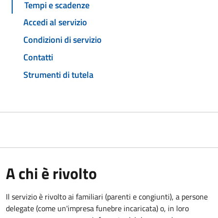
Tempi e scadenze
Accedi al servizio
Condizioni di servizio
Contatti
Strumenti di tutela
A chi è rivolto
Il servizio è rivolto ai familiari (parenti e congiunti), a persone
delegate (come un'impresa funebre incaricata) o, in loro