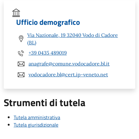
Ufficio demografico
Via Nazionale, 19 32040 Vodo di Cadore
(BL)
+39 0435 489019
anagrafe@comune.vodocadore.bl.it
vodocadore.bl@cert.ip-veneto.net
Strumenti di tutela
Tutela amministrativa
Tutela giurisdizionale