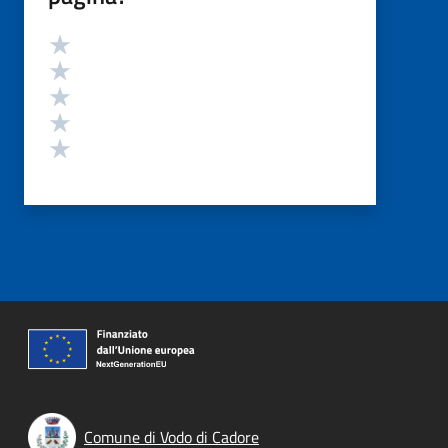
Valutazione
Valuta 5 stelle su 5
Valuta 4 stelle su 5
Valuta 3 stelle su 5
Valuta 2 stelle su 5
Valuta 1 stelle su 5
Comune di Vodo di Cadore