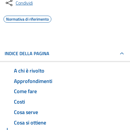
Condividi
Normativa di riferimento
INDICE DELLA PAGINA
A chi è rivolto
Approfondimenti
Come fare
Costi
Cosa serve
Cosa si ottiene