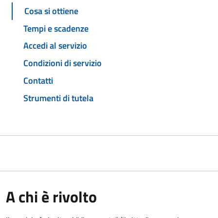
Cosa si ottiene
Tempi e scadenze
Accedi al servizio
Condizioni di servizio
Contatti
Strumenti di tutela
A chi è rivolto