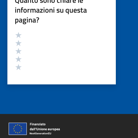
informazioni su questa
pagina?
Valutazione
Valuta 5 stelle su 5
Valuta 4 stelle su 5
Valuta 3 stelle su 5
Valuta 2 stelle su 5
Valuta 1 stelle su 5