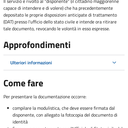
Il servizio è rivolto al "disponente" (il cittadino maggiorenne
capace di intendere e di volere) che ha precedentemente
depositato le proprie disposizioni anticipate di trattamento
(DAT) presso l'ufficio dello stato civile e intende ora ritirare
tale documento, revocando le volontà in esso espresse.
Approfondimenti
Ulteriori informazioni
Come fare
Per presentare la documentazione occorre:
compilare la modulistica, che deve essere firmata dal
disponente, con allegato la fotocopia del documento di
identità