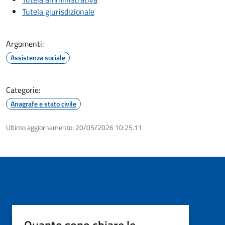
Tutela giurisdizionale
Argomenti:
Assistenza sociale
Categorie:
Anagrafe e stato civile
Ultimo aggiornamento:
20/05/2026 10:25.11
Quanto sono chiare le