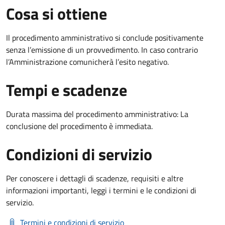
Cosa si ottiene
Il procedimento amministrativo si conclude positivamente
senza l’emissione di un provvedimento. In caso contrario
l’Amministrazione comunicherà l’esito negativo.
Tempi e scadenze
Durata massima del procedimento amministrativo: La
conclusione del procedimento è immediata.
Condizioni di servizio
Per conoscere i dettagli di scadenze, requisiti e altre
informazioni importanti, leggi i termini e le condizioni di
servizio.
Termini e condizioni di servizio