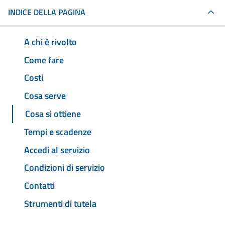
INDICE DELLA PAGINA
A chi è rivolto
Come fare
Costi
Cosa serve
Cosa si ottiene
Tempi e scadenze
Accedi al servizio
Condizioni di servizio
Contatti
Strumenti di tutela