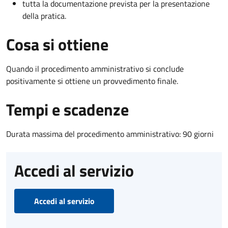
tutta la documentazione prevista per la presentazione
della pratica.
Cosa si ottiene
Quando il procedimento amministrativo si conclude
positivamente si ottiene un provvedimento finale.
Tempi e scadenze
Durata massima del procedimento amministrativo: 90 giorni
Accedi al servizio
Accedi al servizio