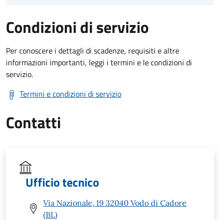
Condizioni di servizio
Per conoscere i dettagli di scadenze, requisiti e altre
informazioni importanti, leggi i termini e le condizioni di
servizio.
Termini e condizioni di servizio
Contatti
Ufficio tecnico
Via Nazionale, 19 32040 Vodo di Cadore
(BL)