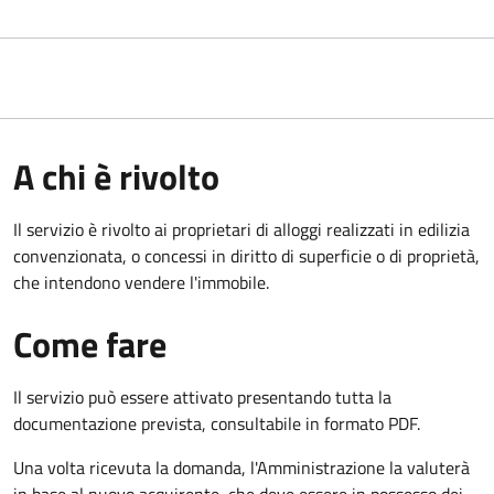
A chi è rivolto
Il servizio è rivolto ai proprietari di alloggi realizzati in edilizia
convenzionata, o concessi in diritto di superficie o di proprietà,
che intendono vendere l'immobile.
Come fare
Il servizio può essere attivato presentando tutta la
documentazione prevista, consultabile in formato PDF.
Una volta ricevuta la domanda, l'Amministrazione la valuterà
in base al nuovo acquirente, che deve essere in possesso dei