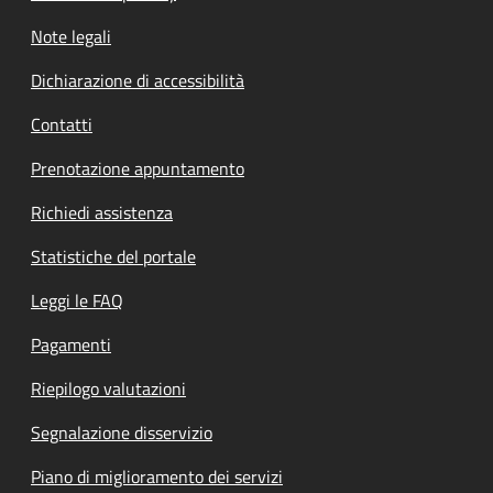
Note legali
Dichiarazione di accessibilità
Contatti
Prenotazione appuntamento
Richiedi assistenza
Statistiche del portale
Leggi le FAQ
Pagamenti
Riepilogo valutazioni
Segnalazione disservizio
Piano di miglioramento dei servizi