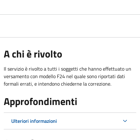
A chi è rivolto
Il servizio è rivolto a tutti i soggetti che hanno effettuato un
versamento con modello F24 nel quale sono riportati dati
formali errati, e intendono chiederne la correzione.
Approfondimenti
Ulteriori informazioni