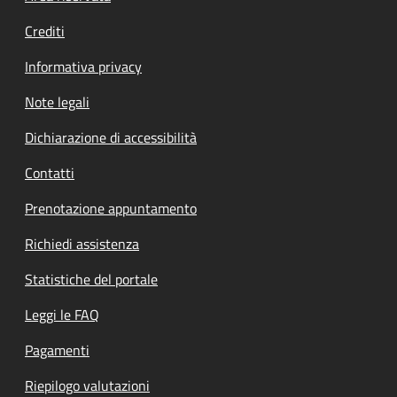
Crediti
Informativa privacy
Note legali
Dichiarazione di accessibilità
Contatti
Prenotazione appuntamento
Richiedi assistenza
Statistiche del portale
Leggi le FAQ
Pagamenti
Riepilogo valutazioni