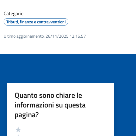
Categorie:
Tributi, finanze e contravvenzioni
Ultimo aggiornamento:
26/11/2025 12:15.57
Quanto sono chiare le
informazioni su questa
pagina?
Valutazione
Valuta 5 stelle su 5