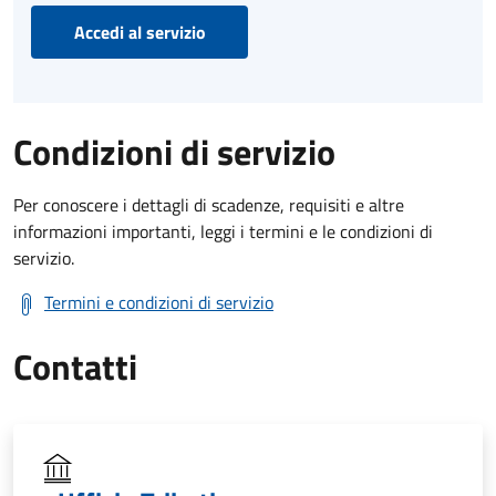
Accedi al servizio
Condizioni di servizio
Per conoscere i dettagli di scadenze, requisiti e altre
informazioni importanti, leggi i termini e le condizioni di
servizio.
Termini e condizioni di servizio
Contatti