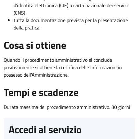
d’identità elettronica (CIE) o carta nazionale dei servizi
(CNS)
tutta la documentazione prevista per la presentazione
della pratica.
Cosa si ottiene
Quando il procedimento amministrativo si conclude
positivamente si ottiene la rettifica delle informazioni in
possesso dell'Amministrazione.
Tempi e scadenze
Durata massima del procedimento amministrativo: 30 giorni
Accedi al servizio